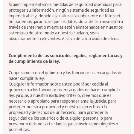
Si bien implementamos medidas de seguridad diseñadas para
proteger su información, ningún sistema de seguridad es
impenetrable y, debido a la naturaleza inherente de Internet,
no podemos garantizar que los datos, durante la transmisión a
través de Internet o mientras estén almacenados en nuestros
sistemas o de otro modo a nuestro cuidado, sean
absolutamente irrelevantes. A salvo de la intrusión de otros.
Cumplimiento de las solicitudes legales, reglamentarias y
de cumplimiento de la ley.
Cooperamos con el gobierno y los funcionarios encargados de
hacer cumplir la ley.
Cualquier información sobre usted podrá ser cedida al
gobierno o a los funcionarios encargados de hacer cumplir la
ley, ya que, a nuestro exclusivo criterio, creemos que es
necesario o apropiado para responder ante la justicia, para
proteger nuestra propiedad y nuestros derechos o la
propiedad y derechos de un tercero, para proteger la
seguridad de los usuarios o de cualquier persona, o para
prevenir o detener actividades que consideramos ilegales o
poco éticas.