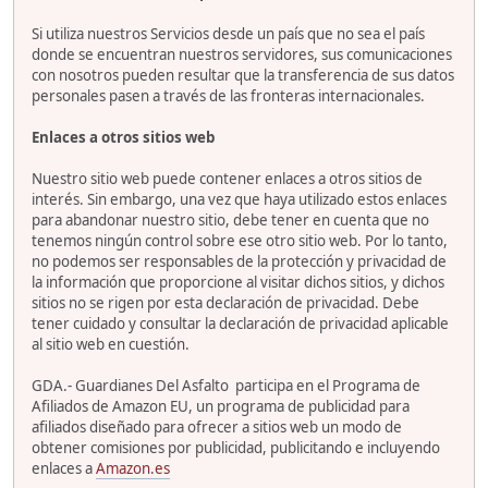
Si utiliza nuestros Servicios desde un país que no sea el país
donde se encuentran nuestros servidores, sus comunicaciones
con nosotros pueden resultar que la transferencia de sus datos
personales pasen a través de las fronteras internacionales.
Enlaces a otros sitios web
Nuestro sitio web puede contener enlaces a otros sitios de
interés. Sin embargo, una vez que haya utilizado estos enlaces
para abandonar nuestro sitio, debe tener en cuenta que no
tenemos ningún control sobre ese otro sitio web. Por lo tanto,
no podemos ser responsables de la protección y privacidad de
la información que proporcione al visitar dichos sitios, y dichos
sitios no se rigen por esta declaración de privacidad. Debe
tener cuidado y consultar la declaración de privacidad aplicable
al sitio web en cuestión.
GDA.- Guardianes Del Asfalto participa en el Programa de
Afiliados de Amazon EU, un programa de publicidad para
afiliados diseñado para ofrecer a sitios web un modo de
obtener comisiones por publicidad, publicitando e incluyendo
enlaces a
Amazon.es