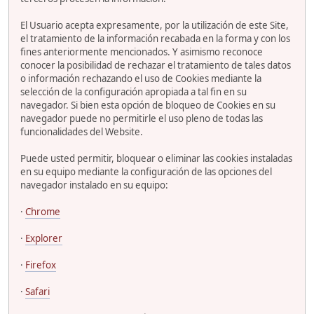
El Usuario acepta expresamente, por la utilización de este Site,
el tratamiento de la información recabada en la forma y con los
fines anteriormente mencionados. Y asimismo reconoce
conocer la posibilidad de rechazar el tratamiento de tales datos
o información rechazando el uso de Cookies mediante la
selección de la configuración apropiada a tal fin en su
navegador. Si bien esta opción de bloqueo de Cookies en su
navegador puede no permitirle el uso pleno de todas las
funcionalidades del Website.
Puede usted permitir, bloquear o eliminar las cookies instaladas
en su equipo mediante la configuración de las opciones del
navegador instalado en su equipo:
·
Chrome
·
Explorer
·
Firefox
·
Safari