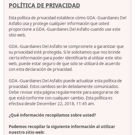
POLÍTICA DE PRIVACIDAD
Esta política de privacidad establece cómo GDA.-Guardianes Del
Asfalto usa y protege cualquier información que usted
proporcione a GDA.-Guardianes Del Asfalto cuando use este
sitio web.
GDA.-Guardianes Del Asfalto se compromete a garantizar que
su privacidad esté protegida. Si le solicitamos que nos brinde
cierta información para poder identificarlo al utilizar este sitio
web, puede estar seguro de que solo se utilizará de acuerdo
con esta declaración de privacidad.
GDA.-Guardianes Del Asfalto puede actualizar esta política de
privacidad. Estos cambios serán debidamente comunicados.
Debe revisar esta página regularmente para asegurarse de
que está conforme con cualquier cambio. Esta política es
efectiva desde December 22, 2018, 11:45 am.
¿Qué información recopilamos sobre usted?
Podemos recopilar la siguiente información al utilizar
nuestro sitio web: