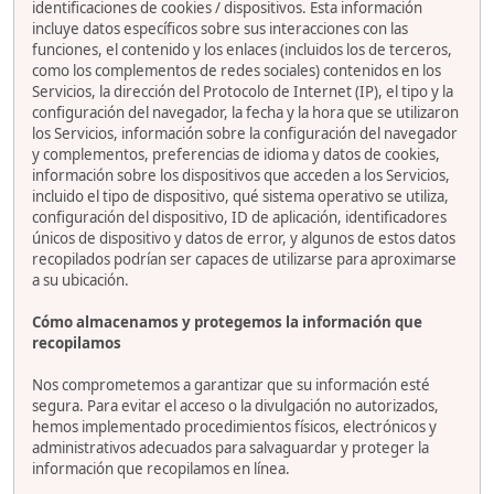
identificaciones de cookies / dispositivos. Esta información
incluye datos específicos sobre sus interacciones con las
funciones, el contenido y los enlaces (incluidos los de terceros,
como los complementos de redes sociales) contenidos en los
Servicios, la dirección del Protocolo de Internet (IP), el tipo y la
configuración del navegador, la fecha y la hora que se utilizaron
los Servicios, información sobre la configuración del navegador
y complementos, preferencias de idioma y datos de cookies,
información sobre los dispositivos que acceden a los Servicios,
incluido el tipo de dispositivo, qué sistema operativo se utiliza,
configuración del dispositivo, ID de aplicación, identificadores
únicos de dispositivo y datos de error, y algunos de estos datos
recopilados podrían ser capaces de utilizarse para aproximarse
a su ubicación.
Cómo almacenamos y protegemos la información que
recopilamos
Nos comprometemos a garantizar que su información esté
segura. Para evitar el acceso o la divulgación no autorizados,
hemos implementado procedimientos físicos, electrónicos y
administrativos adecuados para salvaguardar y proteger la
información que recopilamos en línea.