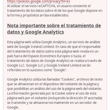
https://policies.google.com/privacy?hl=es
Al utilizar el servicio reCAPTCHA, el usuario consiente el
tratamiento de los datos sobre él de los que Google dispone en
la forma y propósitos arriba establecidos.
Nota importante sobre el tratamiento de
datos y Google Analytics
Esta página web utiliza Google Analytics, un servicio de análisis
web de Google Ireland Limited. En caso de que el responsable
del tratamiento de datos sobre esta página web resida en un
país fuera del Espacio Económico Europeo o Suiza, el
tratamiento de datos de Google Analytics se realiza a través de
Google LLC. Google LLC y Google Ireland Limited serán
referidos en lo sucesivo como "Google".
Google Analytics utiliza las llamadas "Cookies", archivos de texto
que se almacenan en el dispositivo del visitante de la página y
que posibilitan un análisis del uso de la página web del visitante.
La información generada por la Cookie sobre el uso de esta
página web por el visitante (incluyendo la dirección IP acortada)
se transmite y se almacena normalmente en un servidor de
Google.