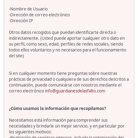
-Nombre de Usuario
-Dirección de correo electrónico
-Dirección IP
Otros datos recogidos que puedan identificarte directa o
indirectamente. (Usted puede aportar cualquier otro dato en
su perfil, como sexo, edad, perfiles de redes sociales, siendo
todos ellos voluntarios y no necesarios para el funcionamiento
del site)
Si en cualquier momento tiene preguntas sobre nuestras
prácticas de privacidad o cualquiera de sus derechos descritos a
continuación, puede comunicarse con nosotros mediante el
correo electrónico
info@guardianesdelasfalto.com
¿Cómo usamos la información que recopilamos?
Necesitamos esta información para comprender sus
necesidades y brindarle un mejor servicio, y en particular por
los siguientes motivos:
-Realización de registros internos, incluida la optimización del