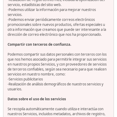
servicio, estadísticas del sitio web.
-Podemos utilizar la información para mejorar nuestros
servicios.
-Podemos enviar periódicamente correos electrónicos
promocionales sobre nuevos productos, ofertas especiales u
otra información que creamos que puede ser interesante a la
dirección de correo electrónico que nos ha proporcionado.
Compartir con terceros de confianza.
Podemos compartir sus datos personales con terceros con los
que nos hemos asociado para permitirle integrar sus servicios
en nuestros propios Servicios, y con proveedores de servicios
de terceros confiables, según sea necesario para que realicen
servicios en nuestro nombre, como:
-Servicios publicitarios
-Realización de análisis demográficos de nuestros servicios y
usuarios.
Datos sobre el uso de los servicios
Se recopila automáticamente cuando utiliza e interactúa con
nuestros Servicios, incluidos metadatos, archivos de registro,