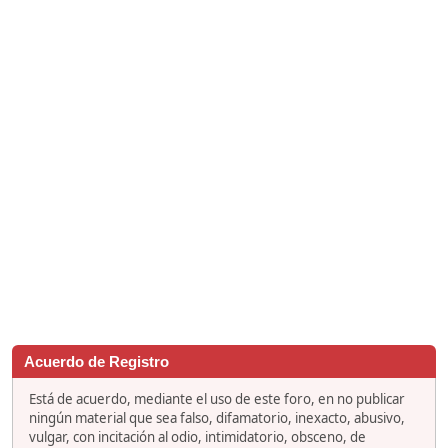
Acuerdo de Registro
Está de acuerdo, mediante el uso de este foro, en no publicar
ningún material que sea falso, difamatorio, inexacto, abusivo,
vulgar, con incitación al odio, intimidatorio, obsceno, de