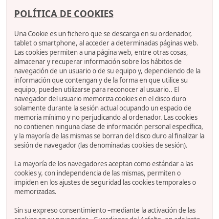
POLÍTICA DE COOKIES
Una Cookie es un fichero que se descarga en su ordenador,
tablet o smartphone, al acceder a determinadas páginas web.
Las cookies permiten a una página web, entre otras cosas,
almacenar y recuperar información sobre los hábitos de
navegación de un usuario o de su equipo y, dependiendo de la
información que contengan y de la forma en que utilice su
equipo, pueden utilizarse para reconocer al usuario.. El
navegador del usuario memoriza cookies en el disco duro
solamente durante la sesión actual ocupando un espacio de
memoria mínimo y no perjudicando al ordenador. Las cookies
no contienen ninguna clase de información personal específica,
y la mayoría de las mismas se borran del disco duro al finalizar la
sesión de navegador (las denominadas cookies de sesión).
La mayoría de los navegadores aceptan como estándar a las
cookies y, con independencia de las mismas, permiten o
impiden en los ajustes de seguridad las cookies temporales o
memorizadas.
Sin su expreso consentimiento –mediante la activación de las