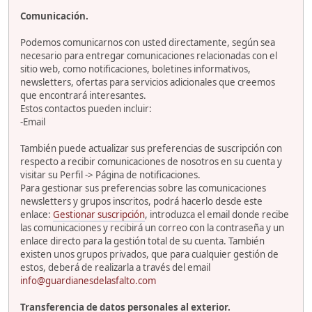
Comunicación.
Podemos comunicarnos con usted directamente, según sea
necesario para entregar comunicaciones relacionadas con el
sitio web, como notificaciones, boletines informativos,
newsletters, ofertas para servicios adicionales que creemos
que encontrará interesantes.
Estos contactos pueden incluir:
-Email
También puede actualizar sus preferencias de suscripción con
respecto a recibir comunicaciones de nosotros en su cuenta y
visitar su Perfil -> Página de notificaciones.
Para gestionar sus preferencias sobre las comunicaciones
newsletters y grupos inscritos, podrá hacerlo desde este
enlace:
Gestionar suscripción
, introduzca el email donde recibe
las comunicaciones y recibirá un correo con la contraseña y un
enlace directo para la gestión total de su cuenta. También
existen unos grupos privados, que para cualquier gestión de
estos, deberá de realizarla a través del email
info@guardianesdelasfalto.com
Transferencia de datos personales al exterior.