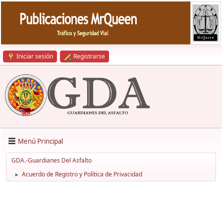
Iniciar sesión
Registrarse
Menú Principal
GDA.-Guardianes Del Asfalto
Acuerdo de Registro y Política de Privacidad
►