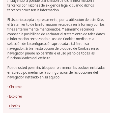
Incluyendo la posible transmisión de dicha información a
terceros por razones de exigencia legal o cuando dichos
terceros procesen la información.
El Usuario acepta expresamente, por la utilización de este Site,
el tratamiento de la información recabada en la forma y con los
fines anteriormente mencionados. Y asimismo reconoce
conocer la posibilidad de rechazar el tratamiento de tales datos
o información rechazando el uso de Cookies mediante la
selección de la configuración apropiada a tal fin en su
navegador. Si bien esta opción de bloqueo de Cookies en su
navegador puede no permitirle el uso pleno de todas las
funcionalidades del Website.
Puede usted permitir, bloquear o eliminar las cookies instaladas
en su equipo mediante la configuración de las opciones del
navegador instalado en su equipo:
·
Chrome
·
Explorer
·
Firefox