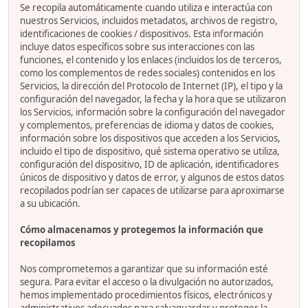
Se recopila automáticamente cuando utiliza e interactúa con
nuestros Servicios, incluidos metadatos, archivos de registro,
identificaciones de cookies / dispositivos. Esta información
incluye datos específicos sobre sus interacciones con las
funciones, el contenido y los enlaces (incluidos los de terceros,
como los complementos de redes sociales) contenidos en los
Servicios, la dirección del Protocolo de Internet (IP), el tipo y la
configuración del navegador, la fecha y la hora que se utilizaron
los Servicios, información sobre la configuración del navegador
y complementos, preferencias de idioma y datos de cookies,
información sobre los dispositivos que acceden a los Servicios,
incluido el tipo de dispositivo, qué sistema operativo se utiliza,
configuración del dispositivo, ID de aplicación, identificadores
únicos de dispositivo y datos de error, y algunos de estos datos
recopilados podrían ser capaces de utilizarse para aproximarse
a su ubicación.
Cómo almacenamos y protegemos la información que
recopilamos
Nos comprometemos a garantizar que su información esté
segura. Para evitar el acceso o la divulgación no autorizados,
hemos implementado procedimientos físicos, electrónicos y