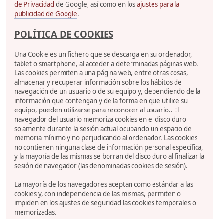
de Privacidad
de Google, así como en los
ajustes para la
publicidad de Google
.
POLÍTICA DE COOKIES
Una Cookie es un fichero que se descarga en su ordenador,
tablet o smartphone, al acceder a determinadas páginas web.
Las cookies permiten a una página web, entre otras cosas,
almacenar y recuperar información sobre los hábitos de
navegación de un usuario o de su equipo y, dependiendo de la
información que contengan y de la forma en que utilice su
equipo, pueden utilizarse para reconocer al usuario.. El
navegador del usuario memoriza cookies en el disco duro
solamente durante la sesión actual ocupando un espacio de
memoria mínimo y no perjudicando al ordenador. Las cookies
no contienen ninguna clase de información personal específica,
y la mayoría de las mismas se borran del disco duro al finalizar la
sesión de navegador (las denominadas cookies de sesión).
La mayoría de los navegadores aceptan como estándar a las
cookies y, con independencia de las mismas, permiten o
impiden en los ajustes de seguridad las cookies temporales o
memorizadas.