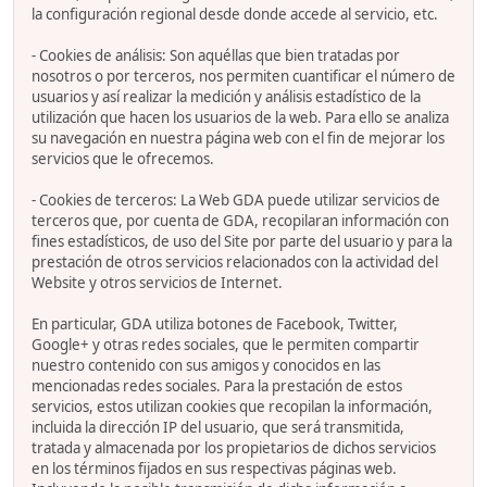
la configuración regional desde donde accede al servicio, etc.
- Cookies de análisis: Son aquéllas que bien tratadas por
nosotros o por terceros, nos permiten cuantificar el número de
usuarios y así realizar la medición y análisis estadístico de la
utilización que hacen los usuarios de la web. Para ello se analiza
su navegación en nuestra página web con el fin de mejorar los
servicios que le ofrecemos.
- Cookies de terceros: La Web GDA puede utilizar servicios de
terceros que, por cuenta de GDA, recopilaran información con
fines estadísticos, de uso del Site por parte del usuario y para la
prestación de otros servicios relacionados con la actividad del
Website y otros servicios de Internet.
En particular, GDA utiliza botones de Facebook, Twitter,
Google+ y otras redes sociales, que le permiten compartir
nuestro contenido con sus amigos y conocidos en las
mencionadas redes sociales. Para la prestación de estos
servicios, estos utilizan cookies que recopilan la información,
incluida la dirección IP del usuario, que será transmitida,
tratada y almacenada por los propietarios de dichos servicios
en los términos fijados en sus respectivas páginas web.