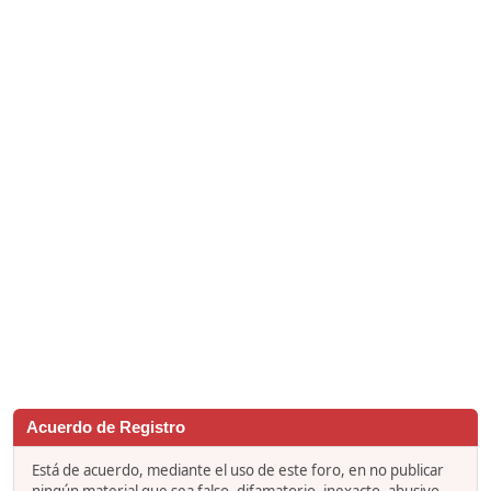
Acuerdo de Registro
Está de acuerdo, mediante el uso de este foro, en no publicar