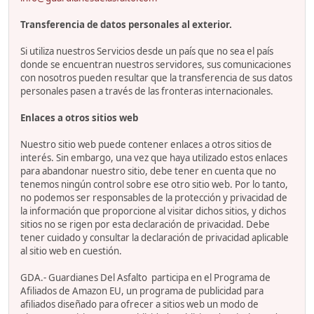
Transferencia de datos personales al exterior.
Si utiliza nuestros Servicios desde un país que no sea el país
donde se encuentran nuestros servidores, sus comunicaciones
con nosotros pueden resultar que la transferencia de sus datos
personales pasen a través de las fronteras internacionales.
Enlaces a otros sitios web
Nuestro sitio web puede contener enlaces a otros sitios de
interés. Sin embargo, una vez que haya utilizado estos enlaces
para abandonar nuestro sitio, debe tener en cuenta que no
tenemos ningún control sobre ese otro sitio web. Por lo tanto,
no podemos ser responsables de la protección y privacidad de
la información que proporcione al visitar dichos sitios, y dichos
sitios no se rigen por esta declaración de privacidad. Debe
tener cuidado y consultar la declaración de privacidad aplicable
al sitio web en cuestión.
GDA.- Guardianes Del Asfalto participa en el Programa de
Afiliados de Amazon EU, un programa de publicidad para
afiliados diseñado para ofrecer a sitios web un modo de