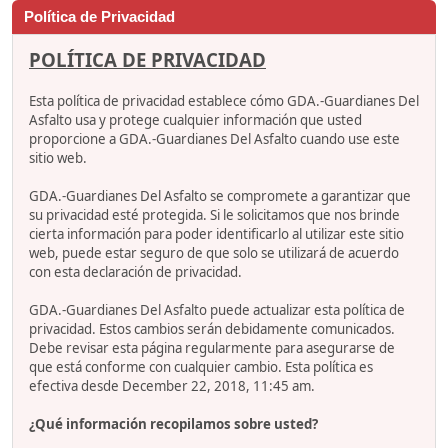
Política de Privacidad
POLÍTICA DE PRIVACIDAD
Esta política de privacidad establece cómo GDA.-Guardianes Del
Asfalto usa y protege cualquier información que usted
proporcione a GDA.-Guardianes Del Asfalto cuando use este
sitio web.
GDA.-Guardianes Del Asfalto se compromete a garantizar que
su privacidad esté protegida. Si le solicitamos que nos brinde
cierta información para poder identificarlo al utilizar este sitio
web, puede estar seguro de que solo se utilizará de acuerdo
con esta declaración de privacidad.
GDA.-Guardianes Del Asfalto puede actualizar esta política de
privacidad. Estos cambios serán debidamente comunicados.
Debe revisar esta página regularmente para asegurarse de
que está conforme con cualquier cambio. Esta política es
efectiva desde December 22, 2018, 11:45 am.
¿Qué información recopilamos sobre usted?