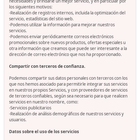
necesidades y brindarle un mejor servicio, y en particular por
los siguientes motivos:
-Realización de registros internos, incluida la optimización del
servicio, estadísticas del sitio web.
-Podemos utilizar la información para mejorar nuestros
servicios.
-Podemos enviar periódicamente correos electrónicos
promocionales sobre nuevos productos, ofertas especiales u
otra información que creamos que puede ser interesante a la
dirección de correo electrónico que nos ha proporcionado.
Compartir con terceros de confianza.
Podemos compartir sus datos personales con terceros con los
que nos hemos asociado para permitirle integrar sus servicios
en nuestros propios Servicios, y con proveedores de servicios
de terceros confiables, según sea necesario para que realicen
servicios en nuestro nombre, como:
-Servicios publicitarios
-Realización de análisis demográficos de nuestros servicios y
usuarios.
Datos sobre el uso de los servicios