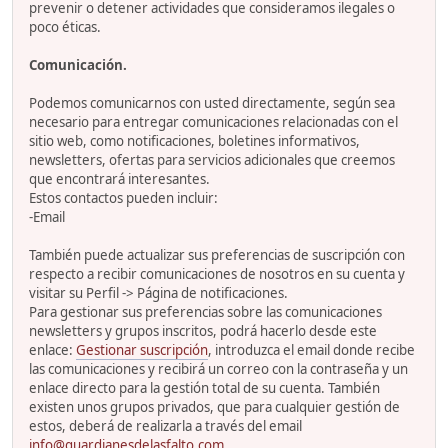
prevenir o detener actividades que consideramos ilegales o
poco éticas.
Comunicación.
Podemos comunicarnos con usted directamente, según sea
necesario para entregar comunicaciones relacionadas con el
sitio web, como notificaciones, boletines informativos,
newsletters, ofertas para servicios adicionales que creemos
que encontrará interesantes.
Estos contactos pueden incluir:
-Email
También puede actualizar sus preferencias de suscripción con
respecto a recibir comunicaciones de nosotros en su cuenta y
visitar su Perfil -> Página de notificaciones.
Para gestionar sus preferencias sobre las comunicaciones
newsletters y grupos inscritos, podrá hacerlo desde este
enlace:
Gestionar suscripción
, introduzca el email donde recibe
las comunicaciones y recibirá un correo con la contraseña y un
enlace directo para la gestión total de su cuenta. También
existen unos grupos privados, que para cualquier gestión de
estos, deberá de realizarla a través del email
info@guardianesdelasfalto.com