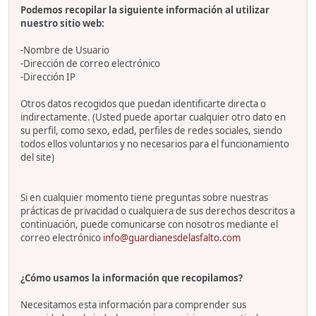
Podemos recopilar la siguiente información al utilizar
nuestro sitio web:
-Nombre de Usuario
-Dirección de correo electrónico
-Dirección IP
Otros datos recogidos que puedan identificarte directa o
indirectamente. (Usted puede aportar cualquier otro dato en
su perfil, como sexo, edad, perfiles de redes sociales, siendo
todos ellos voluntarios y no necesarios para el funcionamiento
del site)
Si en cualquier momento tiene preguntas sobre nuestras
prácticas de privacidad o cualquiera de sus derechos descritos a
continuación, puede comunicarse con nosotros mediante el
correo electrónico
info@guardianesdelasfalto.com
¿Cómo usamos la información que recopilamos?
Necesitamos esta información para comprender sus