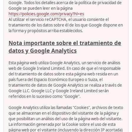
Google. Todos los detalles acerca de la política de privacidad de
Google se pueden leer en la página
https://policies.google.com/privacy?hl=es
Al utilizar el servicio reCAPTCHA, el usuario consiente el
tratamiento de los datos sobre él de los que Google dispone en
la forma y propósitos arriba establecidos.
Nota importante sobre el tratamiento de
datos y Google Analytics
Esta página web utiliza Google Analytics, un servicio de análisis
web de Google Ireland Limited. En caso de que el responsable
del tratamiento de datos sobre esta página web resida en un
país fuera del Espacio Económico Europeo o Suiza, el
tratamiento de datos de Google Analytics se realiza a través de
Google LLC. Google LLC y Google Ireland Limited serán
referidos en lo sucesivo como "Google".
Google Analytics utiliza las llamadas "Cookies", archivos de texto
que se almacenan en el dispositivo del visitante de la página y
que posibilitan un análisis del uso de la página web del visitante.
La información generada por la Cookie sobre el uso de esta
página web por el visitante (incluyendo la dirección IP acortada)