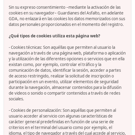
Sin su expreso consentimiento –mediante la activación de las
cookies en su navegador– Guardianes del Asfalto, en adelante
GDA, no enlazará en las cookies los datos memorizados con sus
datos personales proporcionados en el momento del registro.
¿Qué tipos de cookies utiliza esta página web?
- Cookies técnicas: Son aquéllas que permiten al usuario la
navegación a través de una página web, plataforma o aplicación
y la utilización de las diferentes opciones o servicios que en ella
existan como, por ejemplo, controlar el tráfico y la
comunicación de datos, identificar la sesión, acceder a partes
de acceso restringido, realizar la solicitud de inscripción o
participación en un evento, utilizar elementos de seguridad
durante la navegación, almacenar contenidos para la difusión
de videos o sonido o compartir contenidos a través de redes
sociales.
- Cookies de personalización: Son aquéllas que permiten al
usuario acceder al servicio con algunas características de
carácter general predefinidas en función de una serie de
criterios en el terminal del usuario como por ejemplo, el
idioma, el tipo de navegador a través del cual accede al servicio,