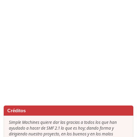
Créditos
Simple Machines quiere dar las gracias a todos los que han
ayudado a hacer de SMF 2.1 lo que es hoy; dando forma y
dirigiendo nuestro proyecto, en los buenos y en los malos