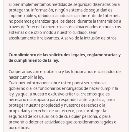
Si bien implementamos medidas de seguridad diseñadas para
proteger su información, ningún sistema de seguridad es
impenetrable y, debido a la naturaleza inherente de Internet,
no podemos garantizar que los datos, durante la transmisión a
través de Internet o mientras estén almacenados en nuestros
sistemas o de otro modo a nuestro cuidado, sean
absolutamente irrelevantes. A salvo de la intrusión de otros.
Cumplimiento de las solicitudes legales, reglamentarias y
de cumplimiento de la ley.
Cooperamos con el gobierno y los funcionarios encargados de
hacer cumplir la ley.
Cualquier información sobre usted podrá ser cedida al
gobierno o a los funcionarios encargados de hacer cumplir la
ley, ya que, a nuestro exclusivo criterio, creemos que es
necesario o apropiado para responder ante la justicia, para
proteger nuestra propiedad y nuestros derechos o la
propiedad y derechos de un tercero, para proteger la
seguridad de los usuarios o de cualquier persona, o para
prevenir o detener actividades que consideramos ilegales o
poco éticas.