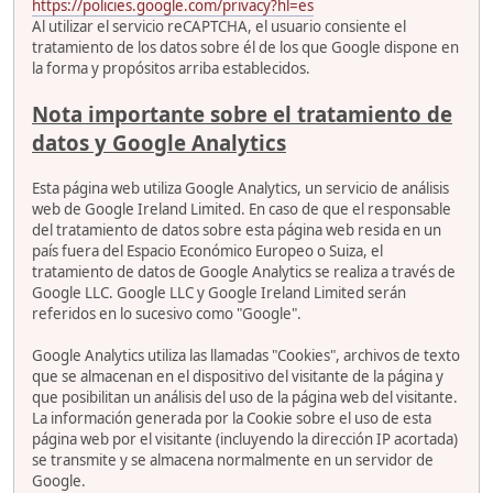
https://policies.google.com/privacy?hl=es
Al utilizar el servicio reCAPTCHA, el usuario consiente el
tratamiento de los datos sobre él de los que Google dispone en
la forma y propósitos arriba establecidos.
Nota importante sobre el tratamiento de
datos y Google Analytics
Esta página web utiliza Google Analytics, un servicio de análisis
web de Google Ireland Limited. En caso de que el responsable
del tratamiento de datos sobre esta página web resida en un
país fuera del Espacio Económico Europeo o Suiza, el
tratamiento de datos de Google Analytics se realiza a través de
Google LLC. Google LLC y Google Ireland Limited serán
referidos en lo sucesivo como "Google".
Google Analytics utiliza las llamadas "Cookies", archivos de texto
que se almacenan en el dispositivo del visitante de la página y
que posibilitan un análisis del uso de la página web del visitante.
La información generada por la Cookie sobre el uso de esta
página web por el visitante (incluyendo la dirección IP acortada)
se transmite y se almacena normalmente en un servidor de
Google.