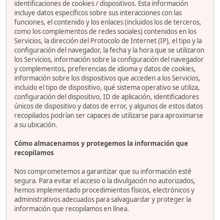
identificaciones de cookies / dispositivos. Esta información
incluye datos específicos sobre sus interacciones con las
funciones, el contenido y los enlaces (incluidos los de terceros,
como los complementos de redes sociales) contenidos en los
Servicios, la dirección del Protocolo de Internet (IP), el tipo y la
configuración del navegador, la fecha y la hora que se utilizaron
los Servicios, información sobre la configuración del navegador
y complementos, preferencias de idioma y datos de cookies,
información sobre los dispositivos que acceden a los Servicios,
incluido el tipo de dispositivo, qué sistema operativo se utiliza,
configuración del dispositivo, ID de aplicación, identificadores
únicos de dispositivo y datos de error, y algunos de estos datos
recopilados podrían ser capaces de utilizarse para aproximarse
a su ubicación.
Cómo almacenamos y protegemos la información que
recopilamos
Nos comprometemos a garantizar que su información esté
segura. Para evitar el acceso o la divulgación no autorizados,
hemos implementado procedimientos físicos, electrónicos y
administrativos adecuados para salvaguardar y proteger la
información que recopilamos en línea.