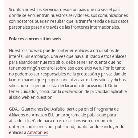
Si utiliza nuestros Servicios desde un país que no sea el país
donde se encuentran nuestros servidores, sus comunicaciones
con nosotros pueden resultar que la transferencia de sus datos
personales pasen a través de las fronteras internacionales.
Enlaces a otros sitios web
Nuestro sitio web puede contener enlaces a otros sitios de
interés. Sin embargo, una vez que haya utilizado estos enlaces
para abandonar nuestro sitio, debe tener en cuenta que no
tenemos ningún control sobre ese otro sitio web. Por lo tanto,
no podemos ser responsables de la protección y privacidad de
la información que proporcione al visitar dichos sitios, y dichos
sitios no se rigen por esta declaración de privacidad. Debe
tener cuidado y consultar la declaración de privacidad aplicable
al sitio web en cuestión.
GDA.- Guardianes Del Asfalto participa en el Programa de
Afiliados de Amazon EU, un programa de publicidad para
afiliados diseñado para ofrecer a sitios web un modo de
obtener comisiones por publicidad, publicitando e incluyendo
enlaces a
Amazon.es