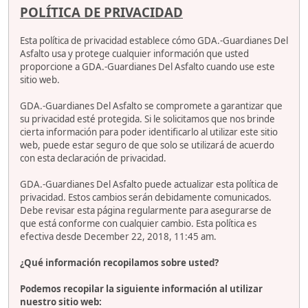
POLÍTICA DE PRIVACIDAD
Esta política de privacidad establece cómo GDA.-Guardianes Del
Asfalto usa y protege cualquier información que usted
proporcione a GDA.-Guardianes Del Asfalto cuando use este
sitio web.
GDA.-Guardianes Del Asfalto se compromete a garantizar que
su privacidad esté protegida. Si le solicitamos que nos brinde
cierta información para poder identificarlo al utilizar este sitio
web, puede estar seguro de que solo se utilizará de acuerdo
con esta declaración de privacidad.
GDA.-Guardianes Del Asfalto puede actualizar esta política de
privacidad. Estos cambios serán debidamente comunicados.
Debe revisar esta página regularmente para asegurarse de
que está conforme con cualquier cambio. Esta política es
efectiva desde December 22, 2018, 11:45 am.
¿Qué información recopilamos sobre usted?
Podemos recopilar la siguiente información al utilizar
nuestro sitio web: