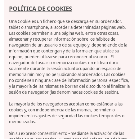
POLÍTICA DE COOKIES
Una Cookie es un fichero que se descarga en su ordenador,
tablet o smartphone, al acceder a determinadas páginas web.
Las cookies permiten a una página web, entre otras cosas,
almacenar y recuperar información sobre los hábitos de
navegación de un usuario o de su equipo y, dependiendo de la
información que contengan y de la forma en que utilice su
equipo, pueden utilizarse para reconocer al usuario.. El
navegador del usuario memoriza cookies en el disco duro
solamente durante la sesión actual ocupando un espacio de
memoria mínimo y no perjudicando al ordenador. Las cookies
no contienen ninguna clase de información personal específica,
y la mayoría de las mismas se borran del disco duro al finalizar la
sesión de navegador (las denominadas cookies de sesión).
La mayoría de los navegadores aceptan como estándar a las
cookies y, con independencia de las mismas, permiten o
impiden en los ajustes de seguridad las cookies temporales o
memorizadas.
Sin su expreso consentimiento –mediante la activación de las