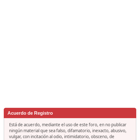
Acuerdo de Registro
Está de acuerdo, mediante el uso de este foro, en no publicar
ningún material que sea falso, difamatorio, inexacto, abusivo,
vulgar, con incitación al odio, intimidatorio, obsceno, de