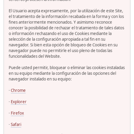
El Usuario acepta expresamente, por la utilización de este Site,
el tratamiento de la información recabada en la forma y con los
fines anteriormente mencionados. Y asimismo reconoce
conocer la posibilidad de rechazar el tratamiento de tales datos
o información rechazando el uso de Cookies mediante la
selección de la configuración apropiada a tal fin en su
navegador. Si bien esta opción de bloqueo de Cookies en su
navegador puede no permitirle el uso pleno de todas las
funcionalidades del Website.
Puede usted permitir, bloquear o eliminar las cookies instaladas
en su equipo mediante la configuración de las opciones del
navegador instalado en su equipo:
·
Chrome
·
Explorer
·
Firefox
·
Safari