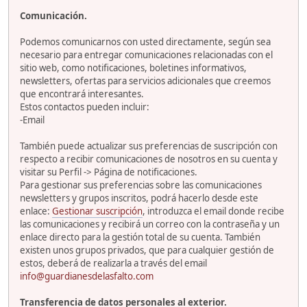
Comunicación.
Podemos comunicarnos con usted directamente, según sea
necesario para entregar comunicaciones relacionadas con el
sitio web, como notificaciones, boletines informativos,
newsletters, ofertas para servicios adicionales que creemos
que encontrará interesantes.
Estos contactos pueden incluir:
-Email
También puede actualizar sus preferencias de suscripción con
respecto a recibir comunicaciones de nosotros en su cuenta y
visitar su Perfil -> Página de notificaciones.
Para gestionar sus preferencias sobre las comunicaciones
newsletters y grupos inscritos, podrá hacerlo desde este
enlace:
Gestionar suscripción
, introduzca el email donde recibe
las comunicaciones y recibirá un correo con la contraseña y un
enlace directo para la gestión total de su cuenta. También
existen unos grupos privados, que para cualquier gestión de
estos, deberá de realizarla a través del email
info@guardianesdelasfalto.com
Transferencia de datos personales al exterior.