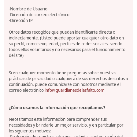
-Nombre de Usuario
-Dirección de correo electrónico
-Dirección IP
Otros datos recogidos que puedan identificarte directa o
indirectamente. (Usted puede aportar cualquier otro dato en
su perfil, como sexo, edad, perfiles de redes sociales, siendo
todos ellos voluntarios y no necesarios para el funcionamiento
del site)
Si en cualquier momento tiene preguntas sobre nuestras
prácticas de privacidad o cualquiera de sus derechos descritos a
continuación, puede comunicarse con nosotros mediante el
correo electrónico
info@guardianesdelasfalto.com
¿Cómo usamos la información que recopilamos?
Necesitamos esta información para comprender sus
necesidades y brindarle un mejor servicio, y en particular por
los siguientes motivos:
-Realización de registros internos, incluida la optimización del