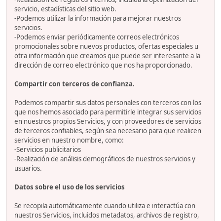
servicio, estadísticas del sitio web.
-Podemos utilizar la información para mejorar nuestros
servicios.
-Podemos enviar periódicamente correos electrónicos
promocionales sobre nuevos productos, ofertas especiales u
otra información que creamos que puede ser interesante a la
dirección de correo electrónico que nos ha proporcionado.
Compartir con terceros de confianza.
Podemos compartir sus datos personales con terceros con los
que nos hemos asociado para permitirle integrar sus servicios
en nuestros propios Servicios, y con proveedores de servicios
de terceros confiables, según sea necesario para que realicen
servicios en nuestro nombre, como:
-Servicios publicitarios
-Realización de análisis demográficos de nuestros servicios y
usuarios.
Datos sobre el uso de los servicios
Se recopila automáticamente cuando utiliza e interactúa con
nuestros Servicios, incluidos metadatos, archivos de registro,