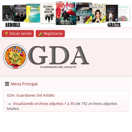
Iniciar sesión
Registrarse
Menú Principal
GDA.-Guardianes Del Asfalto
Visualizando archivos adjuntos 1 a 30
(de 792 archivos adjuntos
►
totales)