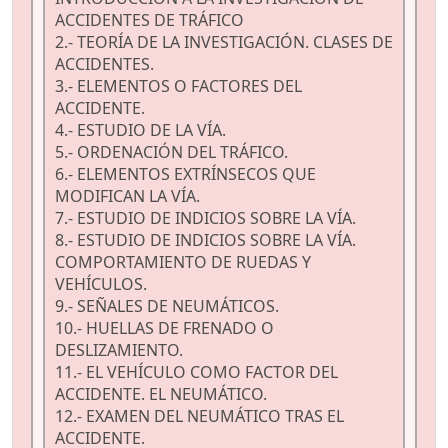
ACCIDENTES DE TRÁFICO
2.- TEORÍA DE LA INVESTIGACIÓN. CLASES DE
ACCIDENTES.
3.- ELEMENTOS O FACTORES DEL
ACCIDENTE.
4.- ESTUDIO DE LA VÍA.
5.- ORDENACIÓN DEL TRÁFICO.
6.- ELEMENTOS EXTRÍNSECOS QUE
MODIFICAN LA VÍA.
7.- ESTUDIO DE INDICIOS SOBRE LA VÍA.
8.- ESTUDIO DE INDICIOS SOBRE LA VÍA.
COMPORTAMIENTO DE RUEDAS Y
VEHÍCULOS.
9.- SEÑALES DE NEUMÁTICOS.
10.- HUELLAS DE FRENADO O
DESLIZAMIENTO.
11.- EL VEHÍCULO COMO FACTOR DEL
ACCIDENTE. EL NEUMÁTICO.
12.- EXAMEN DEL NEUMÁTICO TRAS EL
ACCIDENTE.