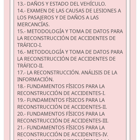
13.- DAÑOS Y ESTADO DEL VEHÍCULO.
14.- EXAMEN DE LAS CAUSAS DE LESIONES A
LOS PASAJEROS Y DE DAÑOS A LAS
MERCANCÍAS.
15.- METODOLOGÍA Y TOMA DE DATOS PARA
LA RECONSTRUCCIÓN DE ACCIDENTES DE
TRÁFICO-I.
16.- METODOLOGÍA Y TOMA DE DATOS PARA
LA RECONSTRUCCIÓN DE ACCIDENTES DE
TRÁFICO-II.
17.- LA RECONSTRUCCIÓN. ANÁLISIS DE LA
INFORMACIÓN.
18.- FUNDAMENTOS FÍSICOS PARA LA
RECONSTRUCCIÓN DE ACCIDENTES-I.
19.- FUNDAMENTOS FÍSICOS PARA LA
RECONSTRUCCIÓN DE ACCIDENTES-II.
20.- FUNDAMENTOS FÍSICOS PARA LA
RECONSTRUCCIÓN DE ACCIDENTES-III.
21.- FUNDAMENTOS FÍSICOS PARA LA
RECONSTRUCCIÓN DE ACCIDENTES-IV.