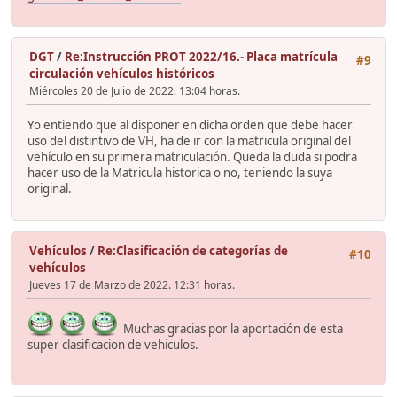
DGT
/
Re:Instrucción PROT 2022/16.- Placa matrícula
#9
circulación vehículos históricos
Miércoles 20 de Julio de 2022. 13:04 horas.
Yo entiendo que al disponer en dicha orden que debe hacer
uso del distintivo de VH, ha de ir con la matricula original del
vehículo en su primera matriculación. Queda la duda si podra
hacer uso de la Matricula historica o no, teniendo la suya
original.
Vehículos
/
Re:Clasificación de categorías de
#10
vehículos
Jueves 17 de Marzo de 2022. 12:31 horas.
Muchas gracias por la aportación de esta
super clasificacion de vehiculos.