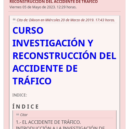
RECONSTRUCCIÓN DEL ACCIDENTE DE TRÁFICO
Viernes 05 de Mayo de 2023. 12:29 horas.
Cita de: Dikxon en Miércoles 20 de Marzo de 2019. 17:43 horas.
CURSO
INVESTIGACIÓN Y
RECONSTRUCCIÓN DEL
ACCIDENTE DE
TRÁFICO
INDICE:
Í N D I C E
Citar
1.- EL ACCIDENTE DE TRÁFICO.
INTRODUCCIÓN A LA INVESTIGACIÓN DE