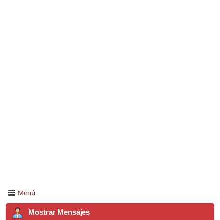
Menú
Mostrar Mensajes