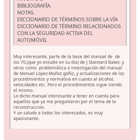
BIBLIOGRAFÍA.
NOTAS.
DICCIONARIO DE TÉRMINOS SOBRE LA VÍA
DICCIONARIO DE TÉRMINO RELACIONADOS
CON LA SEGURIDAD ACTIVA DEL
AUTOMÓVIL
Muy interesante, parte de la base del manual de de
los 70,(que yo estudie en su dia) de J Stannard Baker, y
otros como problemática e investigación del manual
de Manuel Lopez-Muñoz goñiz, y actualizaciones de los
procedimientos y normativa en cuanto al alcohol,
velocidades etc. Pero el procedimientos sigue siendo
el mismo.
Lo dicho manual interesante a tener en cuenta para
aquellos que ya me preguntaron por el tema de la
reconstruccion.
Y un saludo a todos los interesados, es muy
apasionante.