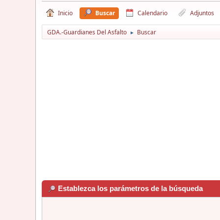
Inicio
Buscar
Calendario
Adjuntos
GDA.-Guardianes Del Asfalto
Buscar
►
Establezca los parámetros de la búsqueda