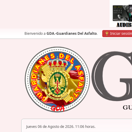
Bienvenido a
GDA.-Guardianes Del Asfalto
.
Iniciar sesión
Jueves 06 de Agosto de 2026. 11:06 horas.