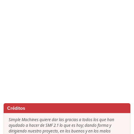
Créditos
Simple Machines quiere dar las gracias a todos los que han
ayudado a hacer de SMF 2.1 lo que es hoy; dando forma y
dirigiendo nuestro proyecto, en los buenos y en los malos