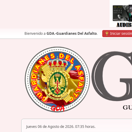
Bienvenido a
GDA.-Guardianes Del Asfalto
.
Iniciar sesión
Jueves 06 de Agosto de 2026. 07:35 horas.