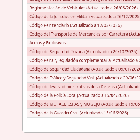
Reglamentación de Vehículos (Actualizado a 26/06/2026)
Código de la Jurisdicción Militar (Actualizado a 26/12/2025
Código Penitenciario (Actualizado a 12/03/2026)
Código del Transporte de Mercancías por Carretera (Actu
Armas y Explosivos
Código de Seguridad Privada (Actualizado a 20/10/2025)
Código Penal y legislación complementaria (Actualizado a
Código de Seguridad Ciudadana (Actualizado a 05/01/202
Código de Tráfico y Seguridad Vial. (Actualizado a 29/06/2
Código de leyes administrativas de la Defensa (Actualiza
Código de la Policía Local (Actualizado a 15/04/2026)
Código de MUFACE, ISFAS y MUGEJU (Actualizado a 15/0
Código de la Guardia Civil. (Actualizado 15/06/2026)