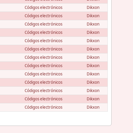
Códigos electrónicos
Dikxon
Códigos electrónicos
Dikxon
Códigos electrónicos
Dikxon
Códigos electrónicos
Dikxon
Códigos electrónicos
Dikxon
Códigos electrónicos
Dikxon
Códigos electrónicos
Dikxon
Códigos electrónicos
Dikxon
Códigos electrónicos
Dikxon
Códigos electrónicos
Dikxon
Códigos electrónicos
Dikxon
Códigos electrónicos
Dikxon
Códigos electrónicos
Dikxon