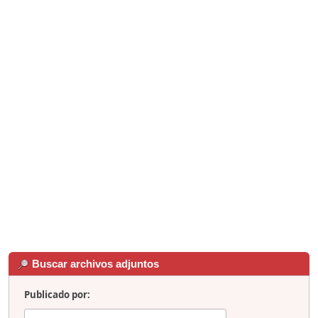
Buscar archivos adjuntos
Publicado por: