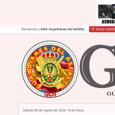
Bienvenido a
GDA.-Guardianes Del Asfalto
.
Iniciar sesión
Sábado 08 de Agosto de 2026. 19:46 horas.