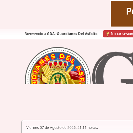
Bienvenido a
GDA.-Guardianes Del Asfalto
.
Iniciar sesión
Viernes 07 de Agosto de 2026. 21:11 horas.