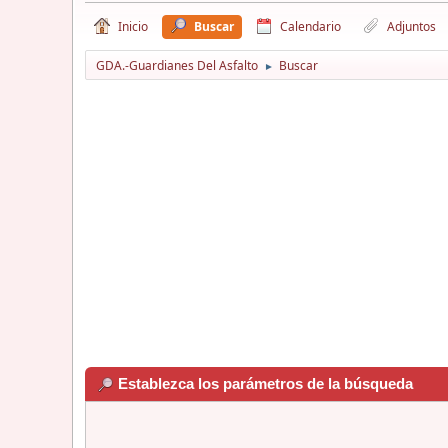
Inicio
Buscar
Calendario
Adjuntos
GDA.-Guardianes Del Asfalto
Buscar
►
Establezca los parámetros de la búsqueda