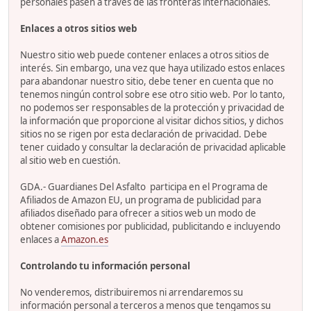
personales pasen a través de las fronteras internacionales.
Enlaces a otros sitios web
Nuestro sitio web puede contener enlaces a otros sitios de
interés. Sin embargo, una vez que haya utilizado estos enlaces
para abandonar nuestro sitio, debe tener en cuenta que no
tenemos ningún control sobre ese otro sitio web. Por lo tanto,
no podemos ser responsables de la protección y privacidad de
la información que proporcione al visitar dichos sitios, y dichos
sitios no se rigen por esta declaración de privacidad. Debe
tener cuidado y consultar la declaración de privacidad aplicable
al sitio web en cuestión.
GDA.- Guardianes Del Asfalto participa en el Programa de
Afiliados de Amazon EU, un programa de publicidad para
afiliados diseñado para ofrecer a sitios web un modo de
obtener comisiones por publicidad, publicitando e incluyendo
enlaces a
Amazon.es
Controlando tu información personal
No venderemos, distribuiremos ni arrendaremos su
información personal a terceros a menos que tengamos su