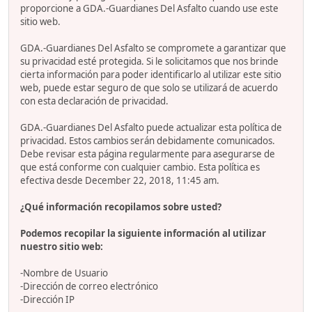
proporcione a GDA.-Guardianes Del Asfalto cuando use este
sitio web.
GDA.-Guardianes Del Asfalto se compromete a garantizar que
su privacidad esté protegida. Si le solicitamos que nos brinde
cierta información para poder identificarlo al utilizar este sitio
web, puede estar seguro de que solo se utilizará de acuerdo
con esta declaración de privacidad.
GDA.-Guardianes Del Asfalto puede actualizar esta política de
privacidad. Estos cambios serán debidamente comunicados.
Debe revisar esta página regularmente para asegurarse de
que está conforme con cualquier cambio. Esta política es
efectiva desde December 22, 2018, 11:45 am.
¿Qué información recopilamos sobre usted?
Podemos recopilar la siguiente información al utilizar
nuestro sitio web:
-Nombre de Usuario
-Dirección de correo electrónico
-Dirección IP