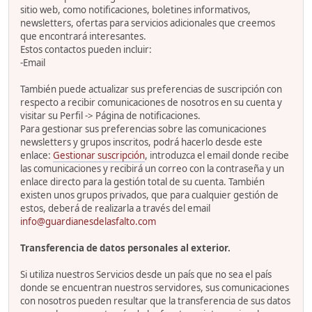
sitio web, como notificaciones, boletines informativos,
newsletters, ofertas para servicios adicionales que creemos
que encontrará interesantes.
Estos contactos pueden incluir:
-Email
También puede actualizar sus preferencias de suscripción con
respecto a recibir comunicaciones de nosotros en su cuenta y
visitar su Perfil -> Página de notificaciones.
Para gestionar sus preferencias sobre las comunicaciones
newsletters y grupos inscritos, podrá hacerlo desde este
enlace:
Gestionar suscripción
, introduzca el email donde recibe
las comunicaciones y recibirá un correo con la contraseña y un
enlace directo para la gestión total de su cuenta. También
existen unos grupos privados, que para cualquier gestión de
estos, deberá de realizarla a través del email
info@guardianesdelasfalto.com
Transferencia de datos personales al exterior.
Si utiliza nuestros Servicios desde un país que no sea el país
donde se encuentran nuestros servidores, sus comunicaciones
con nosotros pueden resultar que la transferencia de sus datos