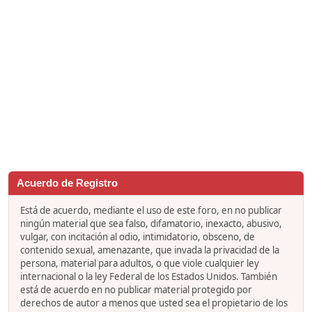
Acuerdo de Registro
Está de acuerdo, mediante el uso de este foro, en no publicar
ningún material que sea falso, difamatorio, inexacto, abusivo,
vulgar, con incitación al odio, intimidatorio, obsceno, de
contenido sexual, amenazante, que invada la privacidad de la
persona, material para adultos, o que viole cualquier ley
internacional o la ley Federal de los Estados Unidos. También
está de acuerdo en no publicar material protegido por
derechos de autor a menos que usted sea el propietario de los