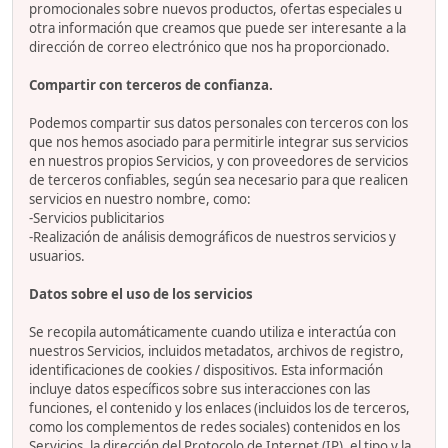
promocionales sobre nuevos productos, ofertas especiales u
otra información que creamos que puede ser interesante a la
dirección de correo electrónico que nos ha proporcionado.
Compartir con terceros de confianza.
Podemos compartir sus datos personales con terceros con los
que nos hemos asociado para permitirle integrar sus servicios
en nuestros propios Servicios, y con proveedores de servicios
de terceros confiables, según sea necesario para que realicen
servicios en nuestro nombre, como:
-Servicios publicitarios
-Realización de análisis demográficos de nuestros servicios y
usuarios.
Datos sobre el uso de los servicios
Se recopila automáticamente cuando utiliza e interactúa con
nuestros Servicios, incluidos metadatos, archivos de registro,
identificaciones de cookies / dispositivos. Esta información
incluye datos específicos sobre sus interacciones con las
funciones, el contenido y los enlaces (incluidos los de terceros,
como los complementos de redes sociales) contenidos en los
Servicios, la dirección del Protocolo de Internet (IP), el tipo y la