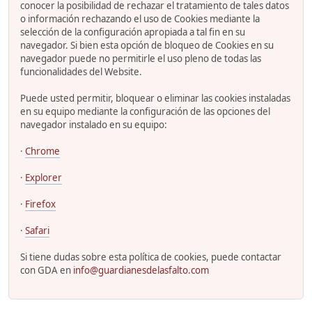
conocer la posibilidad de rechazar el tratamiento de tales datos
o información rechazando el uso de Cookies mediante la
selección de la configuración apropiada a tal fin en su
navegador. Si bien esta opción de bloqueo de Cookies en su
navegador puede no permitirle el uso pleno de todas las
funcionalidades del Website.
Puede usted permitir, bloquear o eliminar las cookies instaladas
en su equipo mediante la configuración de las opciones del
navegador instalado en su equipo:
·
Chrome
·
Explorer
·
Firefox
·
Safari
Si tiene dudas sobre esta política de cookies, puede contactar
con GDA en
info@guardianesdelasfalto.com