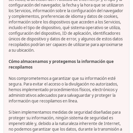
configuración del navegador, la fecha y la hora que se utilizaron
los Servicios, información sobre la configuración del navegador
y complementos, preferencias de idioma y datos de cookies,
información sobre los dispositivos que acceden a los Servicios,
incluido el tipo de dispositivo, qué sistema operativo se utiliza,
configuración del dispositivo, ID de aplicación, identificadores
únicos de dispositivo y datos de error, y algunos de estos datos
recopilados podrían ser capaces de utilizarse para aproximarse
a su ubicación.
Cómo almacenamos y protegemos la información que
recopilamos
Nos comprometemos a garantizar que su información esté
segura. Para evitar el acceso o la divulgación no autorizados,
hemos implementado procedimientos físicos, electrónicos y
administrativos adecuados para salvaguardar y proteger la
información que recopilamos en línea.
Si bien implementamos medidas de seguridad diseñadas para
proteger su información, ningún sistema de seguridad es
impenetrable y, debido a la naturaleza inherente de Internet,
no podemos garantizar que los datos, durante la transmisión a