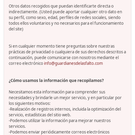
Otros datos recogidos que puedan identificarte directa o
indirectamente. (Usted puede aportar cualquier otro dato en
su perfil, como sexo, edad, perfiles de redes sociales, siendo
todos ellos voluntarios y no necesarios para el funcionamiento
del site)
Si en cualquier momento tiene preguntas sobre nuestras
prácticas de privacidad o cualquiera de sus derechos descritos a
continuación, puede comunicarse con nosotros mediante el
correo electrónico
info@guardianesdelasfalto.com
¿Cómo usamos la información que recopilamos?
Necesitamos esta información para comprender sus
necesidades y brindarle un mejor servicio, y en particular por
los siguientes motivos:
-Realización de registros internos, incluida la optimización del
servicio, estadísticas del sitio web.
-Podemos utilizar la información para mejorar nuestros
servicios.
-Podemos enviar periódicamente correos electrónicos