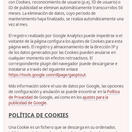
con Cookies, reconocimiento de usuario (p.ej. ID de usuario) o
ID de publicidad se eliminan automáticamente transcurridos 50
meses. La eliminación de datos, cuyo periodo de
mantenimiento haya finalizado, se realiza automáticamente una
vez al mes.
El registro realizado por Google Analytics puede impedirse si el
visitante de la página configura los ajustes de Cookies para esta
página web. El registro y almacenamiento de la dirección IP y
de los datos generados por las Cookies pueden anularse en
cualquier momento sin efectos retroactivos. El
correspondiente plugin del navegador puede descargarse e
instalarse a través del siguiente enlace
https://tools.google.com/dlpage/gaoptout
.
Más información sobre el uso de datos por Google, las opciones
de configuración y anulación se puede encontrar en la
Política
de Privacidad
de Google, así como en los
ajustes para la
publicidad de Google
.
POLÍTICA DE COOKIES
Una Cookie es un fichero que se descarga en su ordenador,