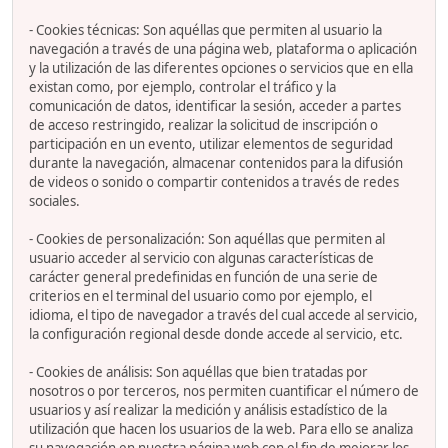
- Cookies técnicas: Son aquéllas que permiten al usuario la
navegación a través de una página web, plataforma o aplicación
y la utilización de las diferentes opciones o servicios que en ella
existan como, por ejemplo, controlar el tráfico y la
comunicación de datos, identificar la sesión, acceder a partes
de acceso restringido, realizar la solicitud de inscripción o
participación en un evento, utilizar elementos de seguridad
durante la navegación, almacenar contenidos para la difusión
de videos o sonido o compartir contenidos a través de redes
sociales.
- Cookies de personalización: Son aquéllas que permiten al
usuario acceder al servicio con algunas características de
carácter general predefinidas en función de una serie de
criterios en el terminal del usuario como por ejemplo, el
idioma, el tipo de navegador a través del cual accede al servicio,
la configuración regional desde donde accede al servicio, etc.
- Cookies de análisis: Son aquéllas que bien tratadas por
nosotros o por terceros, nos permiten cuantificar el número de
usuarios y así realizar la medición y análisis estadístico de la
utilización que hacen los usuarios de la web. Para ello se analiza