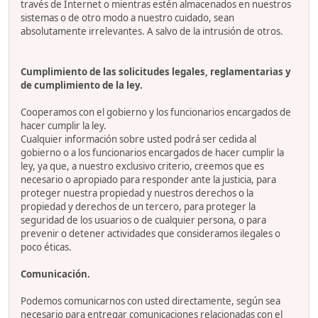
través de Internet o mientras estén almacenados en nuestros
sistemas o de otro modo a nuestro cuidado, sean
absolutamente irrelevantes. A salvo de la intrusión de otros.
Cumplimiento de las solicitudes legales, reglamentarias y
de cumplimiento de la ley.
Cooperamos con el gobierno y los funcionarios encargados de
hacer cumplir la ley.
Cualquier información sobre usted podrá ser cedida al
gobierno o a los funcionarios encargados de hacer cumplir la
ley, ya que, a nuestro exclusivo criterio, creemos que es
necesario o apropiado para responder ante la justicia, para
proteger nuestra propiedad y nuestros derechos o la
propiedad y derechos de un tercero, para proteger la
seguridad de los usuarios o de cualquier persona, o para
prevenir o detener actividades que consideramos ilegales o
poco éticas.
Comunicación.
Podemos comunicarnos con usted directamente, según sea
necesario para entregar comunicaciones relacionadas con el