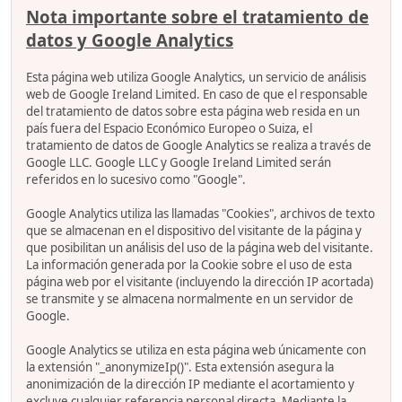
Nota importante sobre el tratamiento de
datos y Google Analytics
Esta página web utiliza Google Analytics, un servicio de análisis
web de Google Ireland Limited. En caso de que el responsable
del tratamiento de datos sobre esta página web resida en un
país fuera del Espacio Económico Europeo o Suiza, el
tratamiento de datos de Google Analytics se realiza a través de
Google LLC. Google LLC y Google Ireland Limited serán
referidos en lo sucesivo como "Google".
Google Analytics utiliza las llamadas "Cookies", archivos de texto
que se almacenan en el dispositivo del visitante de la página y
que posibilitan un análisis del uso de la página web del visitante.
La información generada por la Cookie sobre el uso de esta
página web por el visitante (incluyendo la dirección IP acortada)
se transmite y se almacena normalmente en un servidor de
Google.
Google Analytics se utiliza en esta página web únicamente con
la extensión "_anonymizeIp()". Esta extensión asegura la
anonimización de la dirección IP mediante el acortamiento y
excluye cualquier referencia personal directa. Mediante la