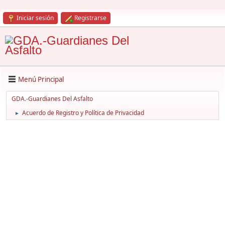
Iniciar sesión
Registrarse
Menú Principal
GDA.-Guardianes Del Asfalto
Acuerdo de Registro y Política de Privacidad
►