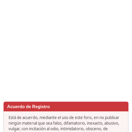
Acuerdo de Registro
Está de acuerdo, mediante el uso de este foro, en no publicar
ningún material que sea falso, difamatorio, inexacto, abusivo,
vulgar, con incitación al odio, intimidatorio, obsceno, de