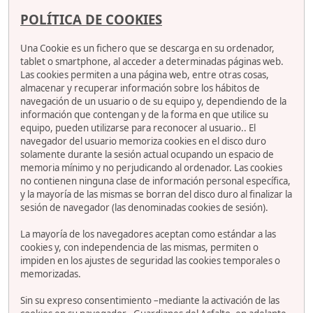
POLÍTICA DE COOKIES
Una Cookie es un fichero que se descarga en su ordenador,
tablet o smartphone, al acceder a determinadas páginas web.
Las cookies permiten a una página web, entre otras cosas,
almacenar y recuperar información sobre los hábitos de
navegación de un usuario o de su equipo y, dependiendo de la
información que contengan y de la forma en que utilice su
equipo, pueden utilizarse para reconocer al usuario.. El
navegador del usuario memoriza cookies en el disco duro
solamente durante la sesión actual ocupando un espacio de
memoria mínimo y no perjudicando al ordenador. Las cookies
no contienen ninguna clase de información personal específica,
y la mayoría de las mismas se borran del disco duro al finalizar la
sesión de navegador (las denominadas cookies de sesión).
La mayoría de los navegadores aceptan como estándar a las
cookies y, con independencia de las mismas, permiten o
impiden en los ajustes de seguridad las cookies temporales o
memorizadas.
Sin su expreso consentimiento –mediante la activación de las