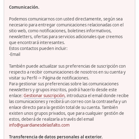
Comunicación.
Podemos comunicarnos con usted directamente, según sea
necesario para entregar comunicaciones relacionadas con el
sitio web, como notificaciones, boletines informativos,
newsletters, ofertas para servicios adicionales que creemos
que encontrará interesantes.
Estos contactos pueden incluir:
-Email
También puede actualizar sus preferencias de suscripción con
respecto a recibir comunicaciones de nosotros en su cuenta y
visitar su Perfil -> Página de notificaciones.
Para gestionar sus preferencias sobre las comunicaciones
newsletters y grupos inscritos, podrá hacerlo desde este
enlace:
Gestionar suscripción
, introduzca el email donde recibe
las comunicaciones y recibirá un correo con la contraseña y un
enlace directo para la gestión total de su cuenta. También
existen unos grupos privados, que para cualquier gestión de
estos, deberá de realizarla a través del email
info@guardianesdelasfalto.com
Transferencia de datos personales al exterior.