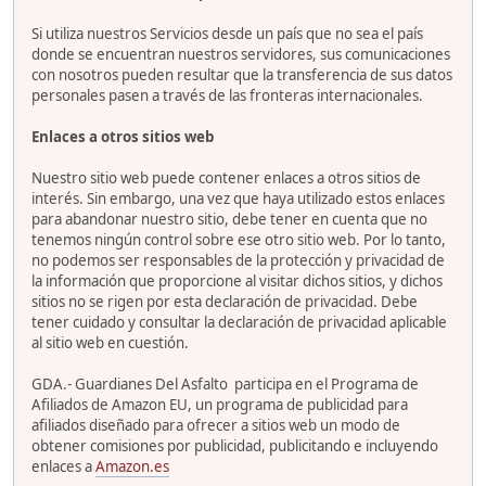
Si utiliza nuestros Servicios desde un país que no sea el país
donde se encuentran nuestros servidores, sus comunicaciones
con nosotros pueden resultar que la transferencia de sus datos
personales pasen a través de las fronteras internacionales.
Enlaces a otros sitios web
Nuestro sitio web puede contener enlaces a otros sitios de
interés. Sin embargo, una vez que haya utilizado estos enlaces
para abandonar nuestro sitio, debe tener en cuenta que no
tenemos ningún control sobre ese otro sitio web. Por lo tanto,
no podemos ser responsables de la protección y privacidad de
la información que proporcione al visitar dichos sitios, y dichos
sitios no se rigen por esta declaración de privacidad. Debe
tener cuidado y consultar la declaración de privacidad aplicable
al sitio web en cuestión.
GDA.- Guardianes Del Asfalto participa en el Programa de
Afiliados de Amazon EU, un programa de publicidad para
afiliados diseñado para ofrecer a sitios web un modo de
obtener comisiones por publicidad, publicitando e incluyendo
enlaces a
Amazon.es