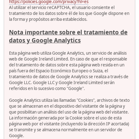
https://policies.google.com/privacy?hl=es
Al utilizar el servicio reCAPTCHA, el usuario consiente el
tratamiento de los datos sobre él de los que Google dispone en
la forma y propósitos arriba establecidos.
Nota importante sobre el tratamiento de
datos y Google Analytics
Esta página web utiliza Google Analytics, un servicio de análisis
web de Google Ireland Limited. En caso de que el responsable
del tratamiento de datos sobre esta página web resida en un
país fuera del Espacio Económico Europeo o Suiza, el
tratamiento de datos de Google Analytics se realiza a través de
Google LLC. Google LLC y Google Ireland Limited serán
referidos en lo sucesivo como "Google".
Google Analytics utiliza las llamadas "Cookies", archivos de texto
que se almacenan en el dispositivo del visitante de la página y
que posibilitan un análisis del uso de la página web del visitante.
La información generada por la Cookie sobre el uso de esta
página web por el visitante (incluyendo la dirección IP acortada)
se transmite y se almacena normalmente en un servidor de
Google.