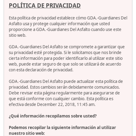
POLÍTICA DE PRIVACIDAD
Esta política de privacidad establece cómo GDA.-Guardianes Del
Asfalto usa y protege cualquier información que usted
proporcione a GDA.-Guardianes Del Asfalto cuando use este
sitio web.
GDA.-Guardianes Del Asfalto se compromete a garantizar que
su privacidad esté protegida. Si le solicitamos que nos brinde
cierta información para poder identificarlo al utilizar este sitio
web, puede estar seguro de que solo se utilizará de acuerdo
con esta declaración de privacidad.
GDA.-Guardianes Del Asfalto puede actualizar esta política de
privacidad. Estos cambios serán debidamente comunicados.
Debe revisar esta página regularmente para asegurarse de
que está conforme con cualquier cambio. Esta política es
efectiva desde December 22, 2018, 11:45 am.
¿Qué información recopilamos sobre usted?
Podemos recopilar la siguiente información al utilizar
nuestro sitio web: