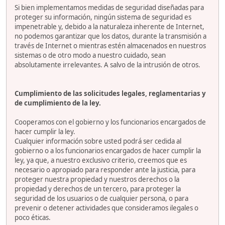
Si bien implementamos medidas de seguridad diseñadas para
proteger su información, ningún sistema de seguridad es
impenetrable y, debido a la naturaleza inherente de Internet,
no podemos garantizar que los datos, durante la transmisión a
través de Internet o mientras estén almacenados en nuestros
sistemas o de otro modo a nuestro cuidado, sean
absolutamente irrelevantes. A salvo de la intrusión de otros.
Cumplimiento de las solicitudes legales, reglamentarias y
de cumplimiento de la ley.
Cooperamos con el gobierno y los funcionarios encargados de
hacer cumplir la ley.
Cualquier información sobre usted podrá ser cedida al
gobierno o a los funcionarios encargados de hacer cumplir la
ley, ya que, a nuestro exclusivo criterio, creemos que es
necesario o apropiado para responder ante la justicia, para
proteger nuestra propiedad y nuestros derechos o la
propiedad y derechos de un tercero, para proteger la
seguridad de los usuarios o de cualquier persona, o para
prevenir o detener actividades que consideramos ilegales o
poco éticas.