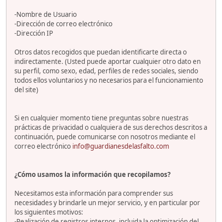
-Nombre de Usuario
-Dirección de correo electrónico
-Dirección IP
Otros datos recogidos que puedan identificarte directa o
indirectamente. (Usted puede aportar cualquier otro dato en
su perfil, como sexo, edad, perfiles de redes sociales, siendo
todos ellos voluntarios y no necesarios para el funcionamiento
del site)
Si en cualquier momento tiene preguntas sobre nuestras
prácticas de privacidad o cualquiera de sus derechos descritos a
continuación, puede comunicarse con nosotros mediante el
correo electrónico
info@guardianesdelasfalto.com
¿Cómo usamos la información que recopilamos?
Necesitamos esta información para comprender sus
necesidades y brindarle un mejor servicio, y en particular por
los siguientes motivos:
-Realización de registros internos, incluida la optimización del