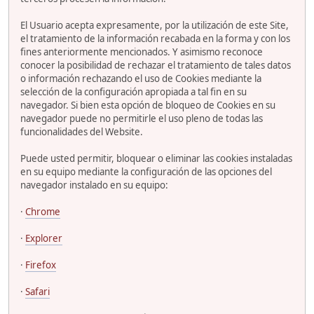
El Usuario acepta expresamente, por la utilización de este Site,
el tratamiento de la información recabada en la forma y con los
fines anteriormente mencionados. Y asimismo reconoce
conocer la posibilidad de rechazar el tratamiento de tales datos
o información rechazando el uso de Cookies mediante la
selección de la configuración apropiada a tal fin en su
navegador. Si bien esta opción de bloqueo de Cookies en su
navegador puede no permitirle el uso pleno de todas las
funcionalidades del Website.
Puede usted permitir, bloquear o eliminar las cookies instaladas
en su equipo mediante la configuración de las opciones del
navegador instalado en su equipo:
·
Chrome
·
Explorer
·
Firefox
·
Safari