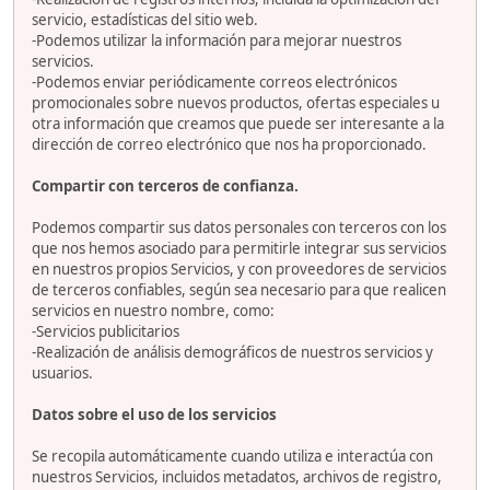
servicio, estadísticas del sitio web.
-Podemos utilizar la información para mejorar nuestros
servicios.
-Podemos enviar periódicamente correos electrónicos
promocionales sobre nuevos productos, ofertas especiales u
otra información que creamos que puede ser interesante a la
dirección de correo electrónico que nos ha proporcionado.
Compartir con terceros de confianza.
Podemos compartir sus datos personales con terceros con los
que nos hemos asociado para permitirle integrar sus servicios
en nuestros propios Servicios, y con proveedores de servicios
de terceros confiables, según sea necesario para que realicen
servicios en nuestro nombre, como:
-Servicios publicitarios
-Realización de análisis demográficos de nuestros servicios y
usuarios.
Datos sobre el uso de los servicios
Se recopila automáticamente cuando utiliza e interactúa con
nuestros Servicios, incluidos metadatos, archivos de registro,