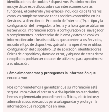
identificaciones de cookies / dispositivos. Esta información
incluye datos específicos sobre sus interacciones con las
funciones, el contenido y los enlaces (incluidos los de terceros,
como los complementos de redes sociales) contenidos en los
Servicios, la dirección del Protocolo de Internet (IP), el tipo y la
configuración del navegador, la fecha y la hora que se utilizaron
los Servicios, información sobre la configuración del navegador
y complementos, preferencias de idioma y datos de cookies,
información sobre los dispositivos que acceden a los Servicios,
incluido el tipo de dispositivo, qué sistema operativo se utiliza,
configuración del dispositivo, ID de aplicación, identificadores
únicos de dispositivo y datos de error, y algunos de estos datos
recopilados podrían ser capaces de utilizarse para aproximarse
a su ubicación.
Cómo almacenamos y protegemos la información que
recopilamos
Nos comprometemos a garantizar que su información esté
segura. Para evitar el acceso o la divulgación no autorizados,
hemos implementado procedimientos físicos, electrónicos y
administrativos adecuados para salvaguardar y proteger la
información que recopilamos en línea.