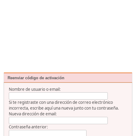
Reenviar código de activación
Nombre de usuario o email:
Si te registraste con una dirección de correo electrónico
incorrecta, escribe aquí una nueva junto con tu contraseña.
Nueva dirección de email:
Contraseña anterior: