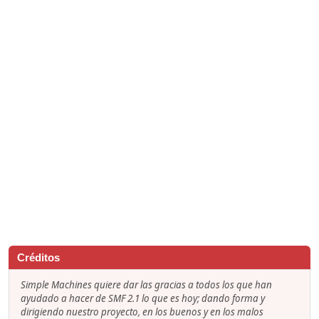
Créditos
Simple Machines quiere dar las gracias a todos los que han
ayudado a hacer de SMF 2.1 lo que es hoy; dando forma y
dirigiendo nuestro proyecto, en los buenos y en los malos