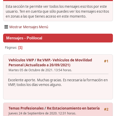
Esta sección te permite ver todos los mensajes escritos por este
usuario. Ten en cuenta que sólo puedes ver los mensajes escritos
en zonas a las que tienes acceso en este momento.
Mostrar Mensajes Menú
Mensajes - Polilocal
Páginas
1
Vehículos VMP
/
Re:VMP.- Vehículos de Movilidad
#1
Personal (Actualizado a 20/09/2021)
Martes 05 de Octubre de 2021. 13:54 horas.
Excelente aporte. Muchas gracias. Es necesaria la formación en
VMP, todos los días vemos alguno.
Temas Profesionales
/
Re:Estacionamiento en batería
#2
Jueves 24 de Septiembre de 2020. 12:31 horas.