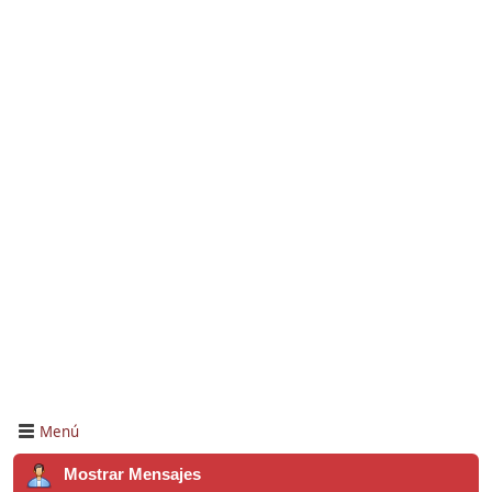
Menú
Mostrar Mensajes