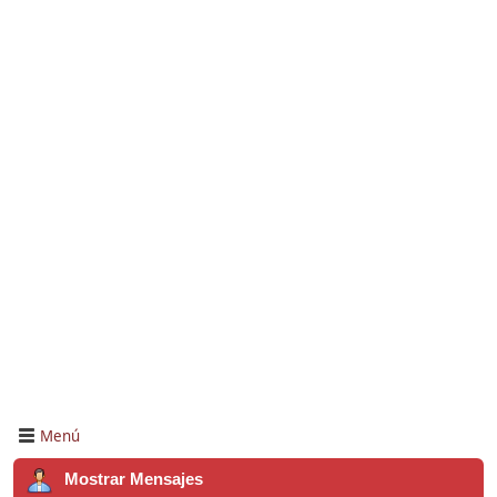
Menú
Mostrar Mensajes