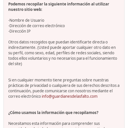
Podemos recopilar la siguiente información al utilizar
nuestro sitio web:
-Nombre de Usuario
-Dirección de correo electrónico
-Dirección IP
Otros datos recogidos que puedan identificarte directa o
indirectamente. (Usted puede aportar cualquier otro dato en
su perfil, como sexo, edad, perfiles de redes sociales, siendo
todos ellos voluntarios y no necesarios para el funcionamiento
del site)
Si en cualquier momento tiene preguntas sobre nuestras
prácticas de privacidad o cualquiera de sus derechos descritos a
continuación, puede comunicarse con nosotros mediante el
correo electrónico
info@guardianesdelasfalto.com
¿Cómo usamos la información que recopilamos?
Necesitamos esta información para comprender sus