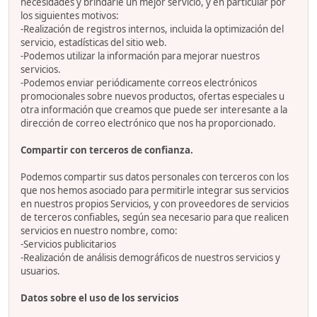
necesidades y brindarle un mejor servicio, y en particular por
los siguientes motivos:
-Realización de registros internos, incluida la optimización del
servicio, estadísticas del sitio web.
-Podemos utilizar la información para mejorar nuestros
servicios.
-Podemos enviar periódicamente correos electrónicos
promocionales sobre nuevos productos, ofertas especiales u
otra información que creamos que puede ser interesante a la
dirección de correo electrónico que nos ha proporcionado.
Compartir con terceros de confianza.
Podemos compartir sus datos personales con terceros con los
que nos hemos asociado para permitirle integrar sus servicios
en nuestros propios Servicios, y con proveedores de servicios
de terceros confiables, según sea necesario para que realicen
servicios en nuestro nombre, como:
-Servicios publicitarios
-Realización de análisis demográficos de nuestros servicios y
usuarios.
Datos sobre el uso de los servicios