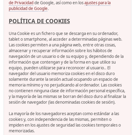
de Privacidad
de Google, así como en los
ajustes para la
publicidad de Google
.
POLÍTICA DE COOKIES
Una Cookie es un fichero que se descarga en su ordenador,
tablet o smartphone, al acceder a determinadas páginas web.
Las cookies permiten a una página web, entre otras cosas,
almacenar y recuperar información sobre los hábitos de
navegación de un usuario o de su equipo y, dependiendo de la
información que contengan y de la forma en que utilice su
equipo, pueden utilizarse para reconocer al usuario.. El
navegador del usuario memoriza cookies en el disco duro
solamente durante la sesión actual ocupando un espacio de
memoria mínimo y no perjudicando al ordenador. Las cookies
no contienen ninguna clase de información personal específica,
y la mayoría de las mismas se borran del disco duro al finalizar la
sesión de navegador (las denominadas cookies de sesión).
La mayoría de los navegadores aceptan como estándar a las
cookies y, con independencia de las mismas, permiten o
impiden en los ajustes de seguridad las cookies temporales o
memorizadas.