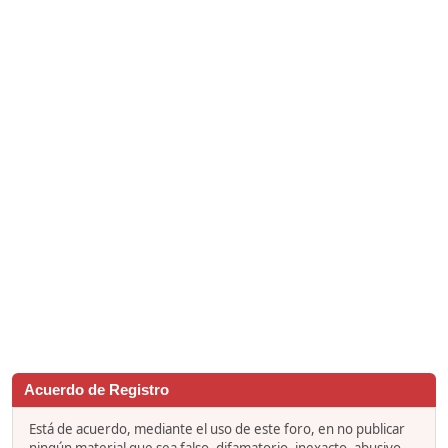
Acuerdo de Registro
Está de acuerdo, mediante el uso de este foro, en no publicar