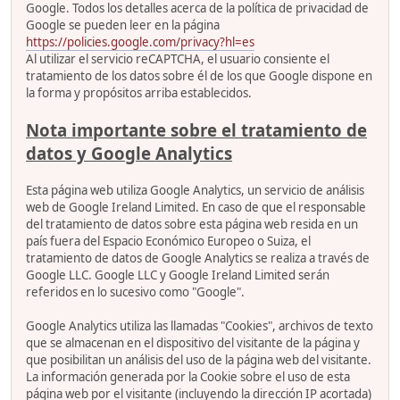
Google. Todos los detalles acerca de la política de privacidad de
Google se pueden leer en la página
https://policies.google.com/privacy?hl=es
Al utilizar el servicio reCAPTCHA, el usuario consiente el
tratamiento de los datos sobre él de los que Google dispone en
la forma y propósitos arriba establecidos.
Nota importante sobre el tratamiento de
datos y Google Analytics
Esta página web utiliza Google Analytics, un servicio de análisis
web de Google Ireland Limited. En caso de que el responsable
del tratamiento de datos sobre esta página web resida en un
país fuera del Espacio Económico Europeo o Suiza, el
tratamiento de datos de Google Analytics se realiza a través de
Google LLC. Google LLC y Google Ireland Limited serán
referidos en lo sucesivo como "Google".
Google Analytics utiliza las llamadas "Cookies", archivos de texto
que se almacenan en el dispositivo del visitante de la página y
que posibilitan un análisis del uso de la página web del visitante.
La información generada por la Cookie sobre el uso de esta
página web por el visitante (incluyendo la dirección IP acortada)