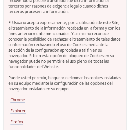
Incluyendo la posible transmisión de dicha información a
terceros por razones de exigencia legal o cuando dichos
terceros procesen la información.
El Usuario acepta expresamente, por la utilización de este Site,
el tratamiento de la información recabada en la forma y con los
fines anteriormente mencionados. Y asimismo reconoce
conocer la posibilidad de rechazar el tratamiento de tales datos
o información rechazando el uso de Cookies mediante la
selección de la configuración apropiada a tal fin en su
navegador. Si bien esta opción de bloqueo de Cookies en su
navegador puede no permitirle el uso pleno de todas las
funcionalidades del Website.
Puede usted permitir, bloquear o eliminar las cookies instaladas
en su equipo mediante la configuración de las opciones del
navegador instalado en su equipo:
·
Chrome
·
Explorer
·
Firefox