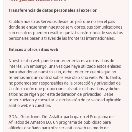
Transferencia de datos personales al exterior.
Si utiliza nuestros Servicios desde un país que no sea el país
donde se encuentran nuestros servidores, sus comunicaciones
con nosotros pueden resultar que la transferencia de sus datos
personales pasen a través de las fronteras internacionales.
Enlaces a otros sitios web
Nuestro sitio web puede contener enlaces a otros sitios de
interés. Sin embargo, una vez que haya utilizado estos enlaces
para abandonar nuestro sitio, debe tener en cuenta que no
tenemos ningún control sobre ese otro sitio web. Por lo tanto,
no podemos ser responsables de la protección y privacidad de
la información que proporcione al visitar dichos sitios, y dichos
sitios no se rigen por esta declaración de privacidad. Debe
tener cuidado y consultar la declaración de privacidad aplicable
al sitio web en cuestión.
GDA.- Guardianes Del Asfalto participa en el Programa de
Afiliados de Amazon EU, un programa de publicidad para
afiliados diseñado para ofrecer a sitios web un modo de