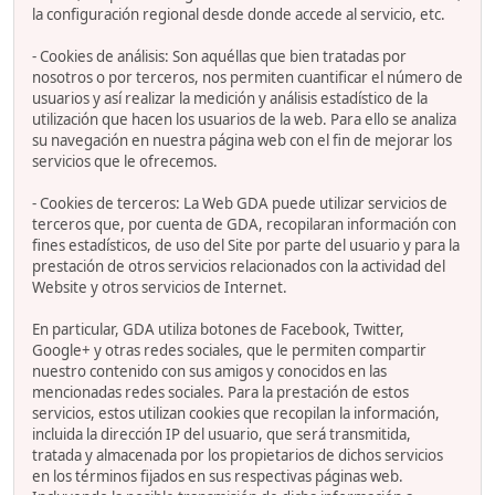
la configuración regional desde donde accede al servicio, etc.
- Cookies de análisis: Son aquéllas que bien tratadas por
nosotros o por terceros, nos permiten cuantificar el número de
usuarios y así realizar la medición y análisis estadístico de la
utilización que hacen los usuarios de la web. Para ello se analiza
su navegación en nuestra página web con el fin de mejorar los
servicios que le ofrecemos.
- Cookies de terceros: La Web GDA puede utilizar servicios de
terceros que, por cuenta de GDA, recopilaran información con
fines estadísticos, de uso del Site por parte del usuario y para la
prestación de otros servicios relacionados con la actividad del
Website y otros servicios de Internet.
En particular, GDA utiliza botones de Facebook, Twitter,
Google+ y otras redes sociales, que le permiten compartir
nuestro contenido con sus amigos y conocidos en las
mencionadas redes sociales. Para la prestación de estos
servicios, estos utilizan cookies que recopilan la información,
incluida la dirección IP del usuario, que será transmitida,
tratada y almacenada por los propietarios de dichos servicios
en los términos fijados en sus respectivas páginas web.