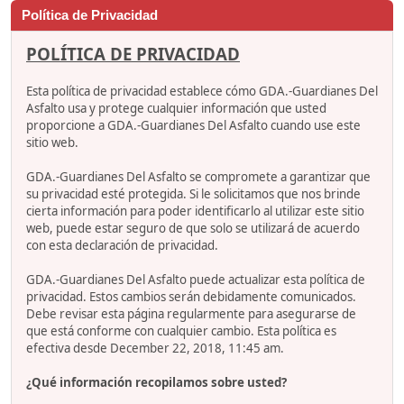
Política de Privacidad
POLÍTICA DE PRIVACIDAD
Esta política de privacidad establece cómo GDA.-Guardianes Del
Asfalto usa y protege cualquier información que usted
proporcione a GDA.-Guardianes Del Asfalto cuando use este
sitio web.
GDA.-Guardianes Del Asfalto se compromete a garantizar que
su privacidad esté protegida. Si le solicitamos que nos brinde
cierta información para poder identificarlo al utilizar este sitio
web, puede estar seguro de que solo se utilizará de acuerdo
con esta declaración de privacidad.
GDA.-Guardianes Del Asfalto puede actualizar esta política de
privacidad. Estos cambios serán debidamente comunicados.
Debe revisar esta página regularmente para asegurarse de
que está conforme con cualquier cambio. Esta política es
efectiva desde December 22, 2018, 11:45 am.
¿Qué información recopilamos sobre usted?