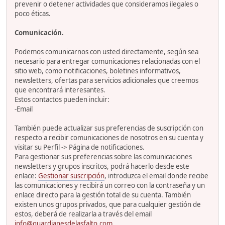
prevenir o detener actividades que consideramos ilegales o
poco éticas.
Comunicación.
Podemos comunicarnos con usted directamente, según sea
necesario para entregar comunicaciones relacionadas con el
sitio web, como notificaciones, boletines informativos,
newsletters, ofertas para servicios adicionales que creemos
que encontrará interesantes.
Estos contactos pueden incluir:
-Email
También puede actualizar sus preferencias de suscripción con
respecto a recibir comunicaciones de nosotros en su cuenta y
visitar su Perfil -> Página de notificaciones.
Para gestionar sus preferencias sobre las comunicaciones
newsletters y grupos inscritos, podrá hacerlo desde este
enlace:
Gestionar suscripción
, introduzca el email donde recibe
las comunicaciones y recibirá un correo con la contraseña y un
enlace directo para la gestión total de su cuenta. También
existen unos grupos privados, que para cualquier gestión de
estos, deberá de realizarla a través del email
info@guardianesdelasfalto.com