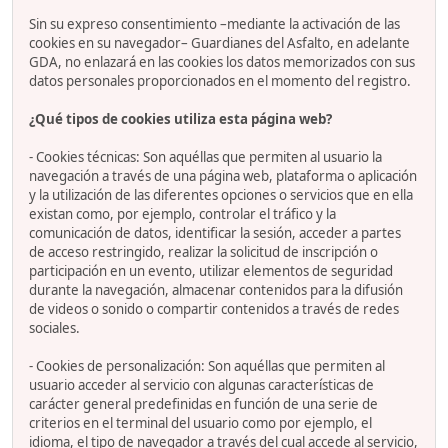
Sin su expreso consentimiento –mediante la activación de las
cookies en su navegador– Guardianes del Asfalto, en adelante
GDA, no enlazará en las cookies los datos memorizados con sus
datos personales proporcionados en el momento del registro.
¿Qué tipos de cookies utiliza esta página web?
- Cookies técnicas: Son aquéllas que permiten al usuario la
navegación a través de una página web, plataforma o aplicación
y la utilización de las diferentes opciones o servicios que en ella
existan como, por ejemplo, controlar el tráfico y la
comunicación de datos, identificar la sesión, acceder a partes
de acceso restringido, realizar la solicitud de inscripción o
participación en un evento, utilizar elementos de seguridad
durante la navegación, almacenar contenidos para la difusión
de videos o sonido o compartir contenidos a través de redes
sociales.
- Cookies de personalización: Son aquéllas que permiten al
usuario acceder al servicio con algunas características de
carácter general predefinidas en función de una serie de
criterios en el terminal del usuario como por ejemplo, el
idioma, el tipo de navegador a través del cual accede al servicio,