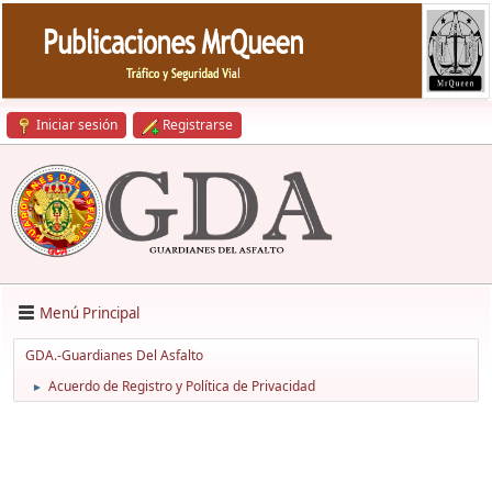
Iniciar sesión
Registrarse
Menú Principal
GDA.-Guardianes Del Asfalto
Acuerdo de Registro y Política de Privacidad
►