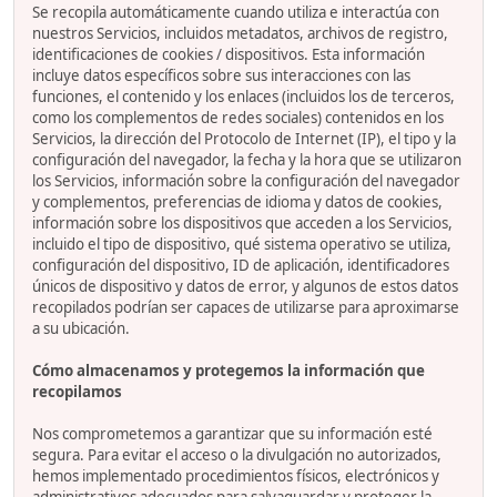
Se recopila automáticamente cuando utiliza e interactúa con
nuestros Servicios, incluidos metadatos, archivos de registro,
identificaciones de cookies / dispositivos. Esta información
incluye datos específicos sobre sus interacciones con las
funciones, el contenido y los enlaces (incluidos los de terceros,
como los complementos de redes sociales) contenidos en los
Servicios, la dirección del Protocolo de Internet (IP), el tipo y la
configuración del navegador, la fecha y la hora que se utilizaron
los Servicios, información sobre la configuración del navegador
y complementos, preferencias de idioma y datos de cookies,
información sobre los dispositivos que acceden a los Servicios,
incluido el tipo de dispositivo, qué sistema operativo se utiliza,
configuración del dispositivo, ID de aplicación, identificadores
únicos de dispositivo y datos de error, y algunos de estos datos
recopilados podrían ser capaces de utilizarse para aproximarse
a su ubicación.
Cómo almacenamos y protegemos la información que
recopilamos
Nos comprometemos a garantizar que su información esté
segura. Para evitar el acceso o la divulgación no autorizados,
hemos implementado procedimientos físicos, electrónicos y