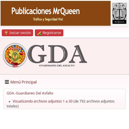
Iniciar sesión
Registrarse
Menú Principal
GDA.-Guardianes Del Asfalto
Visualizando archivos adjuntos 1 a 30
(de 792 archivos adjuntos
►
totales)