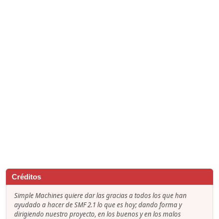
Créditos
Simple Machines quiere dar las gracias a todos los que han
ayudado a hacer de SMF 2.1 lo que es hoy; dando forma y
dirigiendo nuestro proyecto, en los buenos y en los malos