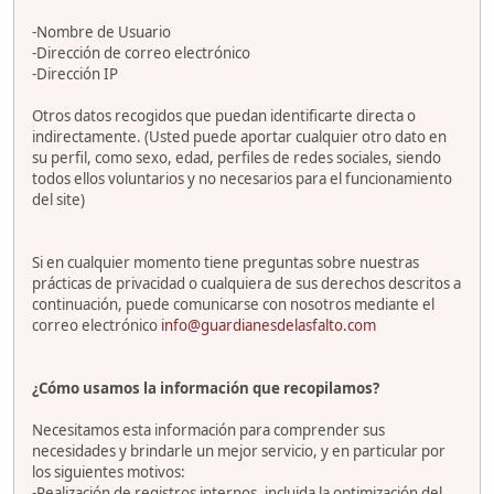
-Nombre de Usuario
-Dirección de correo electrónico
-Dirección IP
Otros datos recogidos que puedan identificarte directa o
indirectamente. (Usted puede aportar cualquier otro dato en
su perfil, como sexo, edad, perfiles de redes sociales, siendo
todos ellos voluntarios y no necesarios para el funcionamiento
del site)
Si en cualquier momento tiene preguntas sobre nuestras
prácticas de privacidad o cualquiera de sus derechos descritos a
continuación, puede comunicarse con nosotros mediante el
correo electrónico
info@guardianesdelasfalto.com
¿Cómo usamos la información que recopilamos?
Necesitamos esta información para comprender sus
necesidades y brindarle un mejor servicio, y en particular por
los siguientes motivos:
-Realización de registros internos, incluida la optimización del