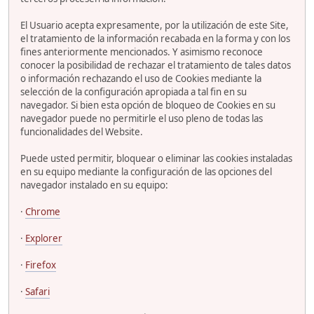
El Usuario acepta expresamente, por la utilización de este Site,
el tratamiento de la información recabada en la forma y con los
fines anteriormente mencionados. Y asimismo reconoce
conocer la posibilidad de rechazar el tratamiento de tales datos
o información rechazando el uso de Cookies mediante la
selección de la configuración apropiada a tal fin en su
navegador. Si bien esta opción de bloqueo de Cookies en su
navegador puede no permitirle el uso pleno de todas las
funcionalidades del Website.
Puede usted permitir, bloquear o eliminar las cookies instaladas
en su equipo mediante la configuración de las opciones del
navegador instalado en su equipo:
·
Chrome
·
Explorer
·
Firefox
·
Safari