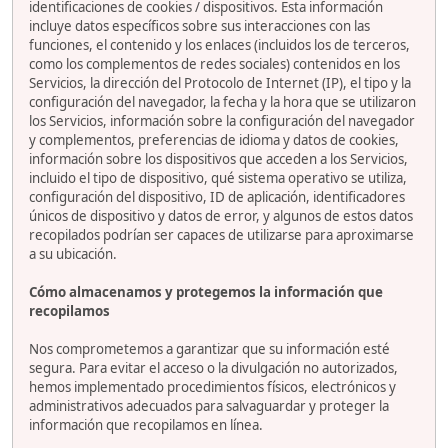
identificaciones de cookies / dispositivos. Esta información
incluye datos específicos sobre sus interacciones con las
funciones, el contenido y los enlaces (incluidos los de terceros,
como los complementos de redes sociales) contenidos en los
Servicios, la dirección del Protocolo de Internet (IP), el tipo y la
configuración del navegador, la fecha y la hora que se utilizaron
los Servicios, información sobre la configuración del navegador
y complementos, preferencias de idioma y datos de cookies,
información sobre los dispositivos que acceden a los Servicios,
incluido el tipo de dispositivo, qué sistema operativo se utiliza,
configuración del dispositivo, ID de aplicación, identificadores
únicos de dispositivo y datos de error, y algunos de estos datos
recopilados podrían ser capaces de utilizarse para aproximarse
a su ubicación.
Cómo almacenamos y protegemos la información que
recopilamos
Nos comprometemos a garantizar que su información esté
segura. Para evitar el acceso o la divulgación no autorizados,
hemos implementado procedimientos físicos, electrónicos y
administrativos adecuados para salvaguardar y proteger la
información que recopilamos en línea.