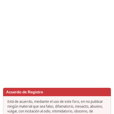
Acuerdo de Registro
Está de acuerdo, mediante el uso de este foro, en no publicar
ningún material que sea falso, difamatorio, inexacto, abusivo,
vulgar, con incitación al odio, intimidatorio, obsceno, de