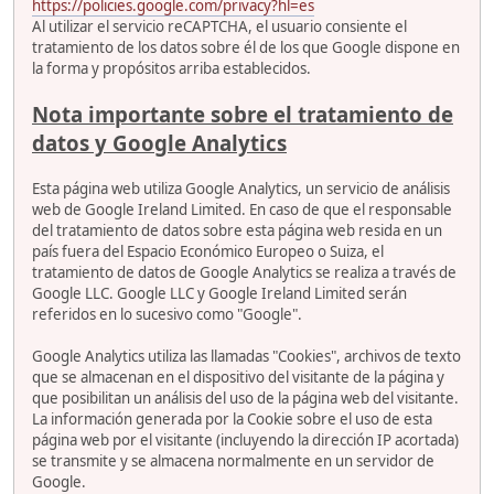
https://policies.google.com/privacy?hl=es
Al utilizar el servicio reCAPTCHA, el usuario consiente el
tratamiento de los datos sobre él de los que Google dispone en
la forma y propósitos arriba establecidos.
Nota importante sobre el tratamiento de
datos y Google Analytics
Esta página web utiliza Google Analytics, un servicio de análisis
web de Google Ireland Limited. En caso de que el responsable
del tratamiento de datos sobre esta página web resida en un
país fuera del Espacio Económico Europeo o Suiza, el
tratamiento de datos de Google Analytics se realiza a través de
Google LLC. Google LLC y Google Ireland Limited serán
referidos en lo sucesivo como "Google".
Google Analytics utiliza las llamadas "Cookies", archivos de texto
que se almacenan en el dispositivo del visitante de la página y
que posibilitan un análisis del uso de la página web del visitante.
La información generada por la Cookie sobre el uso de esta
página web por el visitante (incluyendo la dirección IP acortada)
se transmite y se almacena normalmente en un servidor de
Google.