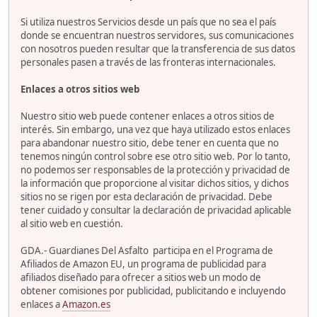
Si utiliza nuestros Servicios desde un país que no sea el país
donde se encuentran nuestros servidores, sus comunicaciones
con nosotros pueden resultar que la transferencia de sus datos
personales pasen a través de las fronteras internacionales.
Enlaces a otros sitios web
Nuestro sitio web puede contener enlaces a otros sitios de
interés. Sin embargo, una vez que haya utilizado estos enlaces
para abandonar nuestro sitio, debe tener en cuenta que no
tenemos ningún control sobre ese otro sitio web. Por lo tanto,
no podemos ser responsables de la protección y privacidad de
la información que proporcione al visitar dichos sitios, y dichos
sitios no se rigen por esta declaración de privacidad. Debe
tener cuidado y consultar la declaración de privacidad aplicable
al sitio web en cuestión.
GDA.- Guardianes Del Asfalto participa en el Programa de
Afiliados de Amazon EU, un programa de publicidad para
afiliados diseñado para ofrecer a sitios web un modo de
obtener comisiones por publicidad, publicitando e incluyendo
enlaces a
Amazon.es