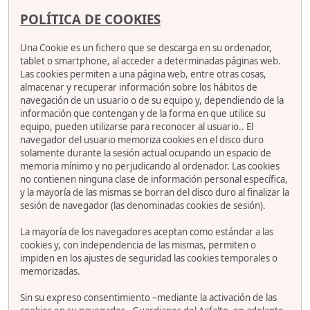
POLÍTICA DE COOKIES
Una Cookie es un fichero que se descarga en su ordenador,
tablet o smartphone, al acceder a determinadas páginas web.
Las cookies permiten a una página web, entre otras cosas,
almacenar y recuperar información sobre los hábitos de
navegación de un usuario o de su equipo y, dependiendo de la
información que contengan y de la forma en que utilice su
equipo, pueden utilizarse para reconocer al usuario.. El
navegador del usuario memoriza cookies en el disco duro
solamente durante la sesión actual ocupando un espacio de
memoria mínimo y no perjudicando al ordenador. Las cookies
no contienen ninguna clase de información personal específica,
y la mayoría de las mismas se borran del disco duro al finalizar la
sesión de navegador (las denominadas cookies de sesión).
La mayoría de los navegadores aceptan como estándar a las
cookies y, con independencia de las mismas, permiten o
impiden en los ajustes de seguridad las cookies temporales o
memorizadas.
Sin su expreso consentimiento –mediante la activación de las