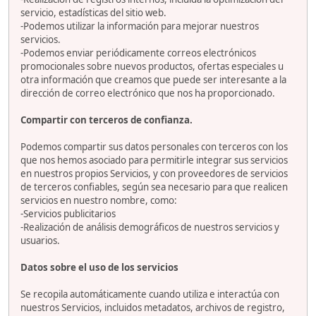
servicio, estadísticas del sitio web.
-Podemos utilizar la información para mejorar nuestros
servicios.
-Podemos enviar periódicamente correos electrónicos
promocionales sobre nuevos productos, ofertas especiales u
otra información que creamos que puede ser interesante a la
dirección de correo electrónico que nos ha proporcionado.
Compartir con terceros de confianza.
Podemos compartir sus datos personales con terceros con los
que nos hemos asociado para permitirle integrar sus servicios
en nuestros propios Servicios, y con proveedores de servicios
de terceros confiables, según sea necesario para que realicen
servicios en nuestro nombre, como:
-Servicios publicitarios
-Realización de análisis demográficos de nuestros servicios y
usuarios.
Datos sobre el uso de los servicios
Se recopila automáticamente cuando utiliza e interactúa con
nuestros Servicios, incluidos metadatos, archivos de registro,