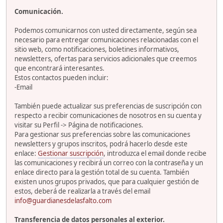
Comunicación.
Podemos comunicarnos con usted directamente, según sea
necesario para entregar comunicaciones relacionadas con el
sitio web, como notificaciones, boletines informativos,
newsletters, ofertas para servicios adicionales que creemos
que encontrará interesantes.
Estos contactos pueden incluir:
-Email
También puede actualizar sus preferencias de suscripción con
respecto a recibir comunicaciones de nosotros en su cuenta y
visitar su Perfil -> Página de notificaciones.
Para gestionar sus preferencias sobre las comunicaciones
newsletters y grupos inscritos, podrá hacerlo desde este
enlace:
Gestionar suscripción
, introduzca el email donde recibe
las comunicaciones y recibirá un correo con la contraseña y un
enlace directo para la gestión total de su cuenta. También
existen unos grupos privados, que para cualquier gestión de
estos, deberá de realizarla a través del email
info@guardianesdelasfalto.com
Transferencia de datos personales al exterior.