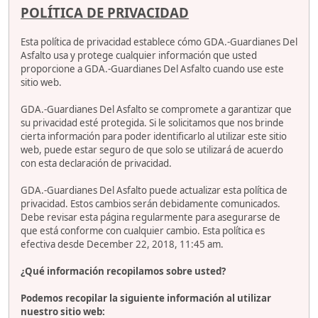
POLÍTICA DE PRIVACIDAD
Esta política de privacidad establece cómo GDA.-Guardianes Del
Asfalto usa y protege cualquier información que usted
proporcione a GDA.-Guardianes Del Asfalto cuando use este
sitio web.
GDA.-Guardianes Del Asfalto se compromete a garantizar que
su privacidad esté protegida. Si le solicitamos que nos brinde
cierta información para poder identificarlo al utilizar este sitio
web, puede estar seguro de que solo se utilizará de acuerdo
con esta declaración de privacidad.
GDA.-Guardianes Del Asfalto puede actualizar esta política de
privacidad. Estos cambios serán debidamente comunicados.
Debe revisar esta página regularmente para asegurarse de
que está conforme con cualquier cambio. Esta política es
efectiva desde December 22, 2018, 11:45 am.
¿Qué información recopilamos sobre usted?
Podemos recopilar la siguiente información al utilizar
nuestro sitio web: