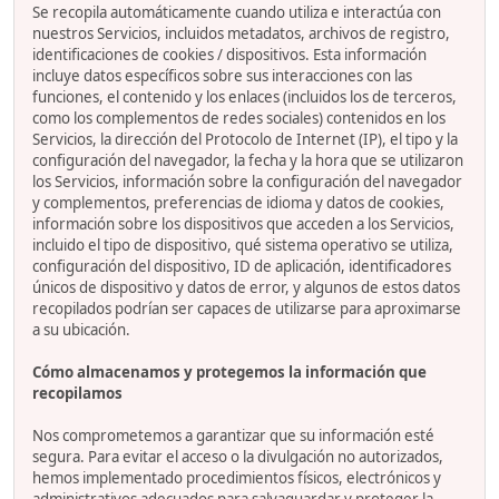
Se recopila automáticamente cuando utiliza e interactúa con
nuestros Servicios, incluidos metadatos, archivos de registro,
identificaciones de cookies / dispositivos. Esta información
incluye datos específicos sobre sus interacciones con las
funciones, el contenido y los enlaces (incluidos los de terceros,
como los complementos de redes sociales) contenidos en los
Servicios, la dirección del Protocolo de Internet (IP), el tipo y la
configuración del navegador, la fecha y la hora que se utilizaron
los Servicios, información sobre la configuración del navegador
y complementos, preferencias de idioma y datos de cookies,
información sobre los dispositivos que acceden a los Servicios,
incluido el tipo de dispositivo, qué sistema operativo se utiliza,
configuración del dispositivo, ID de aplicación, identificadores
únicos de dispositivo y datos de error, y algunos de estos datos
recopilados podrían ser capaces de utilizarse para aproximarse
a su ubicación.
Cómo almacenamos y protegemos la información que
recopilamos
Nos comprometemos a garantizar que su información esté
segura. Para evitar el acceso o la divulgación no autorizados,
hemos implementado procedimientos físicos, electrónicos y