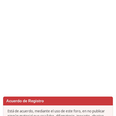
Acuerdo de Registro
Está de acuerdo, mediante el uso de este foro, en no publicar