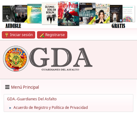
Iniciar sesión
Registrarse
Menú Principal
GDA.-Guardianes Del Asfalto
Acuerdo de Registro y Política de Privacidad
►