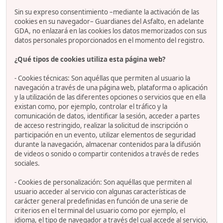
Sin su expreso consentimiento –mediante la activación de las
cookies en su navegador– Guardianes del Asfalto, en adelante
GDA, no enlazará en las cookies los datos memorizados con sus
datos personales proporcionados en el momento del registro.
¿Qué tipos de cookies utiliza esta página web?
- Cookies técnicas: Son aquéllas que permiten al usuario la
navegación a través de una página web, plataforma o aplicación
y la utilización de las diferentes opciones o servicios que en ella
existan como, por ejemplo, controlar el tráfico y la
comunicación de datos, identificar la sesión, acceder a partes
de acceso restringido, realizar la solicitud de inscripción o
participación en un evento, utilizar elementos de seguridad
durante la navegación, almacenar contenidos para la difusión
de videos o sonido o compartir contenidos a través de redes
sociales.
- Cookies de personalización: Son aquéllas que permiten al
usuario acceder al servicio con algunas características de
carácter general predefinidas en función de una serie de
criterios en el terminal del usuario como por ejemplo, el
idioma, el tipo de navegador a través del cual accede al servicio,