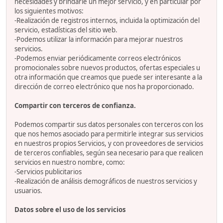
necesidades y brindarle un mejor servicio, y en particular por
los siguientes motivos:
-Realización de registros internos, incluida la optimización del
servicio, estadísticas del sitio web.
-Podemos utilizar la información para mejorar nuestros
servicios.
-Podemos enviar periódicamente correos electrónicos
promocionales sobre nuevos productos, ofertas especiales u
otra información que creamos que puede ser interesante a la
dirección de correo electrónico que nos ha proporcionado.
Compartir con terceros de confianza.
Podemos compartir sus datos personales con terceros con los
que nos hemos asociado para permitirle integrar sus servicios
en nuestros propios Servicios, y con proveedores de servicios
de terceros confiables, según sea necesario para que realicen
servicios en nuestro nombre, como:
-Servicios publicitarios
-Realización de análisis demográficos de nuestros servicios y
usuarios.
Datos sobre el uso de los servicios