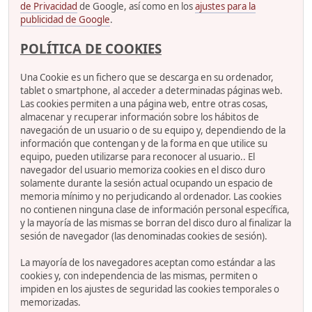
de Privacidad
de Google, así como en los
ajustes para la
publicidad de Google
.
POLÍTICA DE COOKIES
Una Cookie es un fichero que se descarga en su ordenador,
tablet o smartphone, al acceder a determinadas páginas web.
Las cookies permiten a una página web, entre otras cosas,
almacenar y recuperar información sobre los hábitos de
navegación de un usuario o de su equipo y, dependiendo de la
información que contengan y de la forma en que utilice su
equipo, pueden utilizarse para reconocer al usuario.. El
navegador del usuario memoriza cookies en el disco duro
solamente durante la sesión actual ocupando un espacio de
memoria mínimo y no perjudicando al ordenador. Las cookies
no contienen ninguna clase de información personal específica,
y la mayoría de las mismas se borran del disco duro al finalizar la
sesión de navegador (las denominadas cookies de sesión).
La mayoría de los navegadores aceptan como estándar a las
cookies y, con independencia de las mismas, permiten o
impiden en los ajustes de seguridad las cookies temporales o
memorizadas.