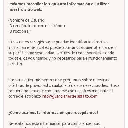
Podemos recopilar la siguiente información al utilizar
nuestro sitio web:
-Nombre de Usuario
-Dirección de correo electrónico
-Dirección IP
Otros datos recogidos que puedan identificarte directa o
indirectamente. (Usted puede aportar cualquier otro dato en
su perfil, como sexo, edad, perfiles de redes sociales, siendo
todos ellos voluntarios y no necesarios para el funcionamiento
del site)
Si en cualquier momento tiene preguntas sobre nuestras
prácticas de privacidad o cualquiera de sus derechos descritos a
continuación, puede comunicarse con nosotros mediante el
correo electrónico
info@guardianesdelasfalto.com
¿Cómo usamos la información que recopilamos?
Necesitamos esta información para comprender sus