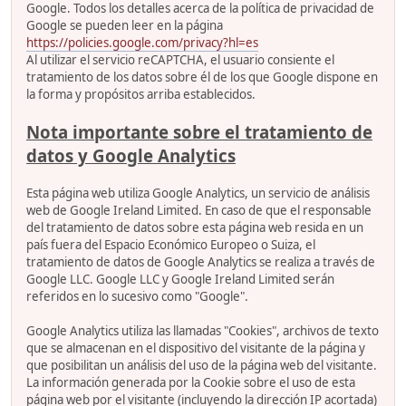
Google. Todos los detalles acerca de la política de privacidad de
Google se pueden leer en la página
https://policies.google.com/privacy?hl=es
Al utilizar el servicio reCAPTCHA, el usuario consiente el
tratamiento de los datos sobre él de los que Google dispone en
la forma y propósitos arriba establecidos.
Nota importante sobre el tratamiento de
datos y Google Analytics
Esta página web utiliza Google Analytics, un servicio de análisis
web de Google Ireland Limited. En caso de que el responsable
del tratamiento de datos sobre esta página web resida en un
país fuera del Espacio Económico Europeo o Suiza, el
tratamiento de datos de Google Analytics se realiza a través de
Google LLC. Google LLC y Google Ireland Limited serán
referidos en lo sucesivo como "Google".
Google Analytics utiliza las llamadas "Cookies", archivos de texto
que se almacenan en el dispositivo del visitante de la página y
que posibilitan un análisis del uso de la página web del visitante.
La información generada por la Cookie sobre el uso de esta
página web por el visitante (incluyendo la dirección IP acortada)