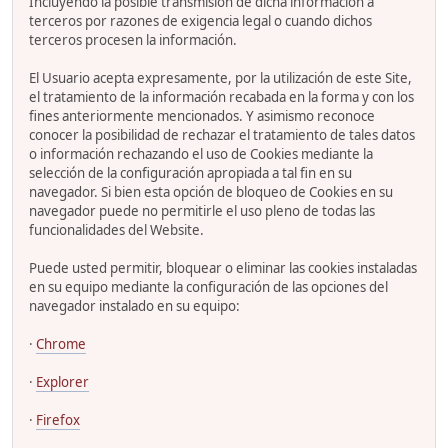
Incluyendo la posible transmisión de dicha información a
terceros por razones de exigencia legal o cuando dichos
terceros procesen la información.
El Usuario acepta expresamente, por la utilización de este Site,
el tratamiento de la información recabada en la forma y con los
fines anteriormente mencionados. Y asimismo reconoce
conocer la posibilidad de rechazar el tratamiento de tales datos
o información rechazando el uso de Cookies mediante la
selección de la configuración apropiada a tal fin en su
navegador. Si bien esta opción de bloqueo de Cookies en su
navegador puede no permitirle el uso pleno de todas las
funcionalidades del Website.
Puede usted permitir, bloquear o eliminar las cookies instaladas
en su equipo mediante la configuración de las opciones del
navegador instalado en su equipo:
·
Chrome
·
Explorer
·
Firefox