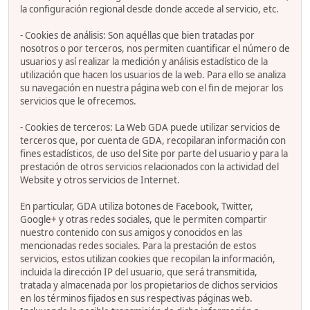
la configuración regional desde donde accede al servicio, etc.
- Cookies de análisis: Son aquéllas que bien tratadas por
nosotros o por terceros, nos permiten cuantificar el número de
usuarios y así realizar la medición y análisis estadístico de la
utilización que hacen los usuarios de la web. Para ello se analiza
su navegación en nuestra página web con el fin de mejorar los
servicios que le ofrecemos.
- Cookies de terceros: La Web GDA puede utilizar servicios de
terceros que, por cuenta de GDA, recopilaran información con
fines estadísticos, de uso del Site por parte del usuario y para la
prestación de otros servicios relacionados con la actividad del
Website y otros servicios de Internet.
En particular, GDA utiliza botones de Facebook, Twitter,
Google+ y otras redes sociales, que le permiten compartir
nuestro contenido con sus amigos y conocidos en las
mencionadas redes sociales. Para la prestación de estos
servicios, estos utilizan cookies que recopilan la información,
incluida la dirección IP del usuario, que será transmitida,
tratada y almacenada por los propietarios de dichos servicios
en los términos fijados en sus respectivas páginas web.