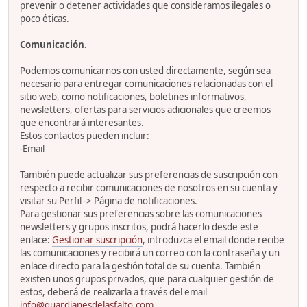
prevenir o detener actividades que consideramos ilegales o
poco éticas.
Comunicación.
Podemos comunicarnos con usted directamente, según sea
necesario para entregar comunicaciones relacionadas con el
sitio web, como notificaciones, boletines informativos,
newsletters, ofertas para servicios adicionales que creemos
que encontrará interesantes.
Estos contactos pueden incluir:
-Email
También puede actualizar sus preferencias de suscripción con
respecto a recibir comunicaciones de nosotros en su cuenta y
visitar su Perfil -> Página de notificaciones.
Para gestionar sus preferencias sobre las comunicaciones
newsletters y grupos inscritos, podrá hacerlo desde este
enlace:
Gestionar suscripción
, introduzca el email donde recibe
las comunicaciones y recibirá un correo con la contraseña y un
enlace directo para la gestión total de su cuenta. También
existen unos grupos privados, que para cualquier gestión de
estos, deberá de realizarla a través del email
info@guardianesdelasfalto.com