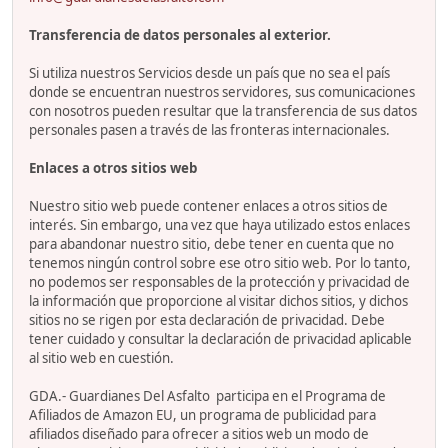
Transferencia de datos personales al exterior.
Si utiliza nuestros Servicios desde un país que no sea el país
donde se encuentran nuestros servidores, sus comunicaciones
con nosotros pueden resultar que la transferencia de sus datos
personales pasen a través de las fronteras internacionales.
Enlaces a otros sitios web
Nuestro sitio web puede contener enlaces a otros sitios de
interés. Sin embargo, una vez que haya utilizado estos enlaces
para abandonar nuestro sitio, debe tener en cuenta que no
tenemos ningún control sobre ese otro sitio web. Por lo tanto,
no podemos ser responsables de la protección y privacidad de
la información que proporcione al visitar dichos sitios, y dichos
sitios no se rigen por esta declaración de privacidad. Debe
tener cuidado y consultar la declaración de privacidad aplicable
al sitio web en cuestión.
GDA.- Guardianes Del Asfalto participa en el Programa de
Afiliados de Amazon EU, un programa de publicidad para
afiliados diseñado para ofrecer a sitios web un modo de