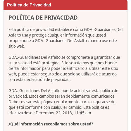
Política de Privacidad
POLÍTICA DE PRIVACIDAD
Esta política de privacidad establece cómo GDA.-Guardianes Del
Asfalto usa y protege cualquier información que usted
proporcione a GDA.-Guardianes Del Asfalto cuando use este
sitio web.
GDA.-Guardianes Del Asfalto se compromete a garantizar que
su privacidad esté protegida. Si le solicitamos que nos brinde
cierta información para poder identificarlo al utilizar este sitio
web, puede estar seguro de que solo se utilizará de acuerdo
con esta declaración de privacidad.
GDA.-Guardianes Del Asfalto puede actualizar esta política de
privacidad. Estos cambios serán debidamente comunicados.
Debe revisar esta página regularmente para asegurarse de
que está conforme con cualquier cambio. Esta política es
efectiva desde December 22, 2018, 11:45 am.
¿Qué información recopilamos sobre usted?