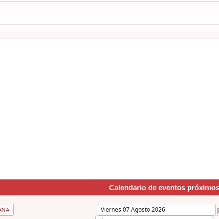
Calendario de eventos próximo
ANA