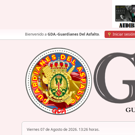
Bienvenido a
GDA.-Guardianes Del Asfalto
.
Iniciar sesión
Viernes 07 de Agosto de 2026. 13:26 horas.