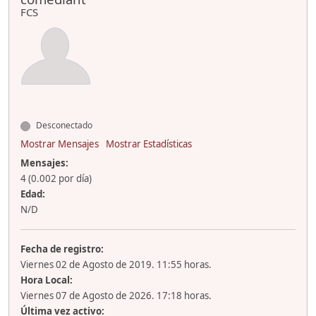
FCS
Desconectado
Mostrar Mensajes
Mostrar Estadísticas
Mensajes:
4 (0.002 por día)
Edad:
N/D
Fecha de registro:
Viernes 02 de Agosto de 2019. 11:55 horas.
Hora Local:
Viernes 07 de Agosto de 2026. 17:18 horas.
Última vez activo: