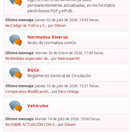
permanentemente actualizadas, en los formatos
electrónicos PDF y ePUB.
Último mensaje:
Jueves 02 de Julio de 2026. 19:03 horas.
Re:Código de Tráfico y S...
por
Dikxon
Normativa Diversa
Resto de normativa común.
Último mensaje:
Viernes 30 de Enero de 2026. 17:40 horas.
Re:Medidas especiales de...
por
thetrooper69
RGCir.
Reglamento General de Circulación
Último mensaje:
Jueves 16 de Julio de 2026. 15:21 horas.
Comparativa Modificación...
por
Paco Ortega
Vehículos
Último mensaje:
Martes 14 de Julio de 2026. 10:00 horas.
Re:SOBRE ACTUACIÓN CON S...
por
Dikxon