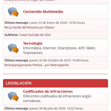
Contenido Multimedia
Último mensaje:
Lunes 22 de Enero de 2024. 13:50 horas.
Re:La Senda del Romano
por
Dikxon
Subforos
Canal YouTube de GDA
Tecnología
Informática, Internet, Smartphone, APP, Tablet,
Trasmisiones
Último mensaje:
Jueves 24 de Octubre de 2024. 14:48 horas.
Re:Emparejamiento PinPad...
por
thetrooper69
LEGISLACIÓN
Codificados de infracciones
Diferentes codificados de infracciones según
normativas.
Último mensaje:
Jueves 30 de Julio de 2026. 14:32 horas.