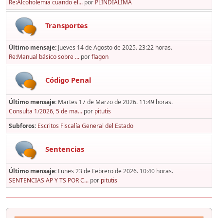
Re:Alcoholemia cuando el...
por
PLINDIALIMA
Transportes
Último mensaje:
Jueves 14 de Agosto de 2025. 23:22 horas.
Re:Manual básico sobre ...
por
flagon
Código Penal
Último mensaje:
Martes 17 de Marzo de 2026. 11:49 horas.
Consulta 1/2026, 5 de ma...
por
pitutis
Subforos
Escritos Fiscalía General del Estado
Sentencias
Último mensaje:
Lunes 23 de Febrero de 2026. 10:40 horas.
SENTENCIAS AP Y TS POR C...
por
pitutis