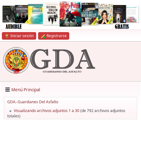
Iniciar sesión
Registrarse
Menú Principal
GDA.-Guardianes Del Asfalto
Visualizando archivos adjuntos 1 a 30
(de 792 archivos adjuntos
►
totales)