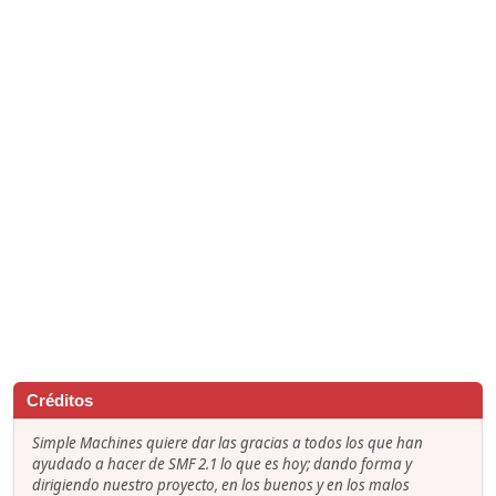
Créditos
Simple Machines quiere dar las gracias a todos los que han
ayudado a hacer de SMF 2.1 lo que es hoy; dando forma y
dirigiendo nuestro proyecto, en los buenos y en los malos