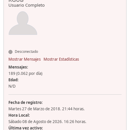
Usuario Completo
Desconectado
Mostrar Mensajes
Mostrar Estadísticas
Mensajes:
189 (0.062 por día)
Edad:
N/D
Fecha de registro:
Martes 27 de Marzo de 2018. 21:44 horas.
Hora Local:
Sábado 08 de Agosto de 2026. 16:26 horas.
Última vez activo: