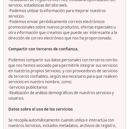
servicio, estadísticas del sitio web.
-Podemos utilizar la información para mejorar nuestros
servicios.
-Podemos enviar periódicamente correos electrónicos
promocionales sobre nuevos productos, ofertas especiales u
otra información que creamos que puede ser interesante a la
dirección de correo electrónico que nos ha proporcionado.
Compartir con terceros de confianza.
Podemos compartir sus datos personales con terceros con los
que nos hemos asociado para permitirle integrar sus servicios
en nuestros propios Servicios, y con proveedores de servicios
de terceros confiables, según sea necesario para que realicen
servicios en nuestro nombre, como:
-Servicios publicitarios
-Realización de análisis demográficos de nuestros servicios y
usuarios.
Datos sobre el uso de los servicios
Se recopila automáticamente cuando utiliza e interactúa con
nuestros Servicios, incluidos metadatos, archivos de registro,