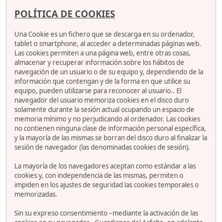
POLÍTICA DE COOKIES
Una Cookie es un fichero que se descarga en su ordenador,
tablet o smartphone, al acceder a determinadas páginas web.
Las cookies permiten a una página web, entre otras cosas,
almacenar y recuperar información sobre los hábitos de
navegación de un usuario o de su equipo y, dependiendo de la
información que contengan y de la forma en que utilice su
equipo, pueden utilizarse para reconocer al usuario.. El
navegador del usuario memoriza cookies en el disco duro
solamente durante la sesión actual ocupando un espacio de
memoria mínimo y no perjudicando al ordenador. Las cookies
no contienen ninguna clase de información personal específica,
y la mayoría de las mismas se borran del disco duro al finalizar la
sesión de navegador (las denominadas cookies de sesión).
La mayoría de los navegadores aceptan como estándar a las
cookies y, con independencia de las mismas, permiten o
impiden en los ajustes de seguridad las cookies temporales o
memorizadas.
Sin su expreso consentimiento –mediante la activación de las