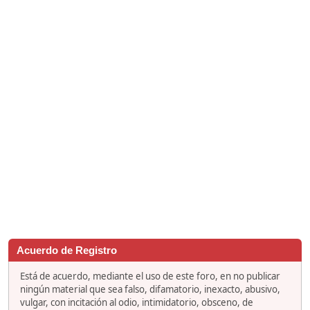
Acuerdo de Registro
Está de acuerdo, mediante el uso de este foro, en no publicar
ningún material que sea falso, difamatorio, inexacto, abusivo,
vulgar, con incitación al odio, intimidatorio, obsceno, de