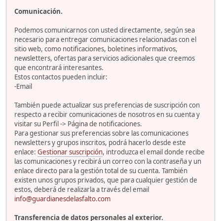
Comunicación.
Podemos comunicarnos con usted directamente, según sea
necesario para entregar comunicaciones relacionadas con el
sitio web, como notificaciones, boletines informativos,
newsletters, ofertas para servicios adicionales que creemos
que encontrará interesantes.
Estos contactos pueden incluir:
-Email
También puede actualizar sus preferencias de suscripción con
respecto a recibir comunicaciones de nosotros en su cuenta y
visitar su Perfil -> Página de notificaciones.
Para gestionar sus preferencias sobre las comunicaciones
newsletters y grupos inscritos, podrá hacerlo desde este
enlace:
Gestionar suscripción
, introduzca el email donde recibe
las comunicaciones y recibirá un correo con la contraseña y un
enlace directo para la gestión total de su cuenta. También
existen unos grupos privados, que para cualquier gestión de
estos, deberá de realizarla a través del email
info@guardianesdelasfalto.com
Transferencia de datos personales al exterior.