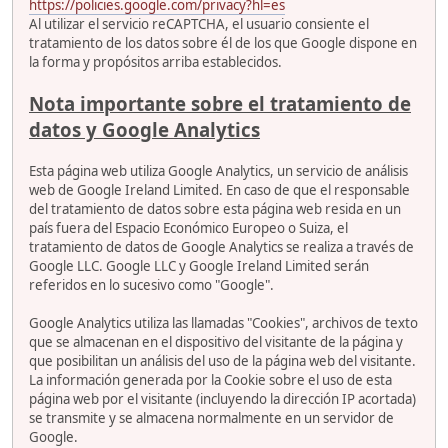
https://policies.google.com/privacy?hl=es
Al utilizar el servicio reCAPTCHA, el usuario consiente el
tratamiento de los datos sobre él de los que Google dispone en
la forma y propósitos arriba establecidos.
Nota importante sobre el tratamiento de
datos y Google Analytics
Esta página web utiliza Google Analytics, un servicio de análisis
web de Google Ireland Limited. En caso de que el responsable
del tratamiento de datos sobre esta página web resida en un
país fuera del Espacio Económico Europeo o Suiza, el
tratamiento de datos de Google Analytics se realiza a través de
Google LLC. Google LLC y Google Ireland Limited serán
referidos en lo sucesivo como "Google".
Google Analytics utiliza las llamadas "Cookies", archivos de texto
que se almacenan en el dispositivo del visitante de la página y
que posibilitan un análisis del uso de la página web del visitante.
La información generada por la Cookie sobre el uso de esta
página web por el visitante (incluyendo la dirección IP acortada)
se transmite y se almacena normalmente en un servidor de
Google.