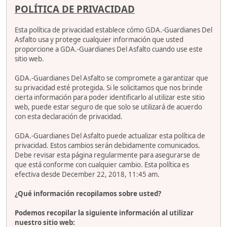
POLÍTICA DE PRIVACIDAD
Esta política de privacidad establece cómo GDA.-Guardianes Del
Asfalto usa y protege cualquier información que usted
proporcione a GDA.-Guardianes Del Asfalto cuando use este
sitio web.
GDA.-Guardianes Del Asfalto se compromete a garantizar que
su privacidad esté protegida. Si le solicitamos que nos brinde
cierta información para poder identificarlo al utilizar este sitio
web, puede estar seguro de que solo se utilizará de acuerdo
con esta declaración de privacidad.
GDA.-Guardianes Del Asfalto puede actualizar esta política de
privacidad. Estos cambios serán debidamente comunicados.
Debe revisar esta página regularmente para asegurarse de
que está conforme con cualquier cambio. Esta política es
efectiva desde December 22, 2018, 11:45 am.
¿Qué información recopilamos sobre usted?
Podemos recopilar la siguiente información al utilizar
nuestro sitio web: