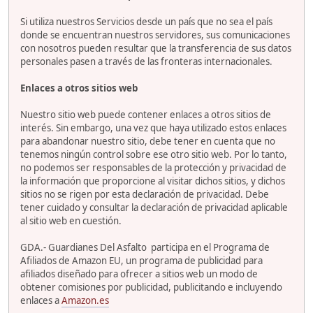
Si utiliza nuestros Servicios desde un país que no sea el país
donde se encuentran nuestros servidores, sus comunicaciones
con nosotros pueden resultar que la transferencia de sus datos
personales pasen a través de las fronteras internacionales.
Enlaces a otros sitios web
Nuestro sitio web puede contener enlaces a otros sitios de
interés. Sin embargo, una vez que haya utilizado estos enlaces
para abandonar nuestro sitio, debe tener en cuenta que no
tenemos ningún control sobre ese otro sitio web. Por lo tanto,
no podemos ser responsables de la protección y privacidad de
la información que proporcione al visitar dichos sitios, y dichos
sitios no se rigen por esta declaración de privacidad. Debe
tener cuidado y consultar la declaración de privacidad aplicable
al sitio web en cuestión.
GDA.- Guardianes Del Asfalto participa en el Programa de
Afiliados de Amazon EU, un programa de publicidad para
afiliados diseñado para ofrecer a sitios web un modo de
obtener comisiones por publicidad, publicitando e incluyendo
enlaces a
Amazon.es