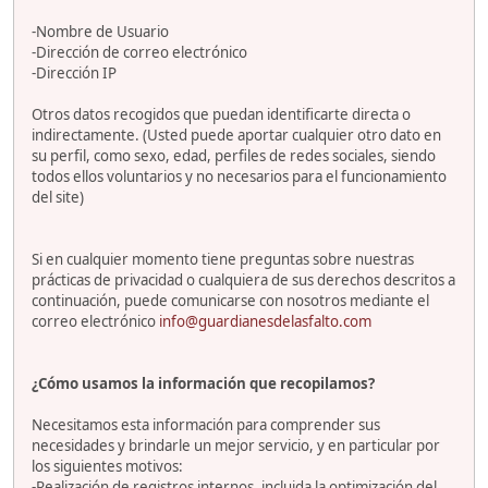
-Nombre de Usuario
-Dirección de correo electrónico
-Dirección IP
Otros datos recogidos que puedan identificarte directa o
indirectamente. (Usted puede aportar cualquier otro dato en
su perfil, como sexo, edad, perfiles de redes sociales, siendo
todos ellos voluntarios y no necesarios para el funcionamiento
del site)
Si en cualquier momento tiene preguntas sobre nuestras
prácticas de privacidad o cualquiera de sus derechos descritos a
continuación, puede comunicarse con nosotros mediante el
correo electrónico
info@guardianesdelasfalto.com
¿Cómo usamos la información que recopilamos?
Necesitamos esta información para comprender sus
necesidades y brindarle un mejor servicio, y en particular por
los siguientes motivos:
-Realización de registros internos, incluida la optimización del