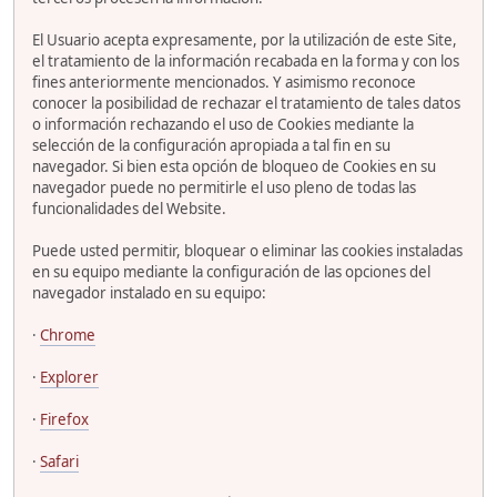
El Usuario acepta expresamente, por la utilización de este Site,
el tratamiento de la información recabada en la forma y con los
fines anteriormente mencionados. Y asimismo reconoce
conocer la posibilidad de rechazar el tratamiento de tales datos
o información rechazando el uso de Cookies mediante la
selección de la configuración apropiada a tal fin en su
navegador. Si bien esta opción de bloqueo de Cookies en su
navegador puede no permitirle el uso pleno de todas las
funcionalidades del Website.
Puede usted permitir, bloquear o eliminar las cookies instaladas
en su equipo mediante la configuración de las opciones del
navegador instalado en su equipo:
·
Chrome
·
Explorer
·
Firefox
·
Safari