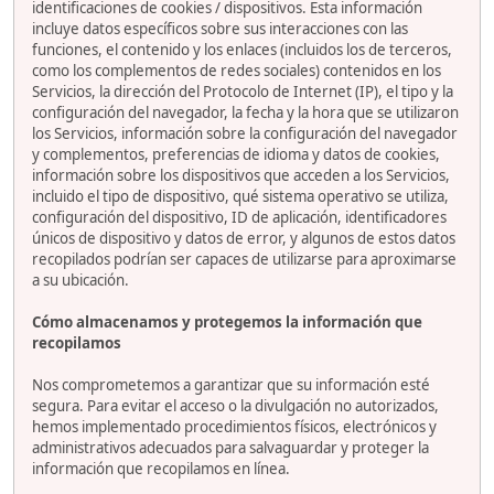
identificaciones de cookies / dispositivos. Esta información
incluye datos específicos sobre sus interacciones con las
funciones, el contenido y los enlaces (incluidos los de terceros,
como los complementos de redes sociales) contenidos en los
Servicios, la dirección del Protocolo de Internet (IP), el tipo y la
configuración del navegador, la fecha y la hora que se utilizaron
los Servicios, información sobre la configuración del navegador
y complementos, preferencias de idioma y datos de cookies,
información sobre los dispositivos que acceden a los Servicios,
incluido el tipo de dispositivo, qué sistema operativo se utiliza,
configuración del dispositivo, ID de aplicación, identificadores
únicos de dispositivo y datos de error, y algunos de estos datos
recopilados podrían ser capaces de utilizarse para aproximarse
a su ubicación.
Cómo almacenamos y protegemos la información que
recopilamos
Nos comprometemos a garantizar que su información esté
segura. Para evitar el acceso o la divulgación no autorizados,
hemos implementado procedimientos físicos, electrónicos y
administrativos adecuados para salvaguardar y proteger la
información que recopilamos en línea.