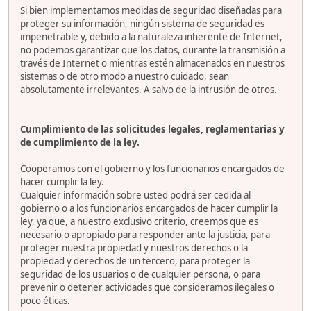
Si bien implementamos medidas de seguridad diseñadas para
proteger su información, ningún sistema de seguridad es
impenetrable y, debido a la naturaleza inherente de Internet,
no podemos garantizar que los datos, durante la transmisión a
través de Internet o mientras estén almacenados en nuestros
sistemas o de otro modo a nuestro cuidado, sean
absolutamente irrelevantes. A salvo de la intrusión de otros.
Cumplimiento de las solicitudes legales, reglamentarias y
de cumplimiento de la ley.
Cooperamos con el gobierno y los funcionarios encargados de
hacer cumplir la ley.
Cualquier información sobre usted podrá ser cedida al
gobierno o a los funcionarios encargados de hacer cumplir la
ley, ya que, a nuestro exclusivo criterio, creemos que es
necesario o apropiado para responder ante la justicia, para
proteger nuestra propiedad y nuestros derechos o la
propiedad y derechos de un tercero, para proteger la
seguridad de los usuarios o de cualquier persona, o para
prevenir o detener actividades que consideramos ilegales o
poco éticas.