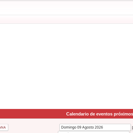
Calendario de eventos próximo
ANA