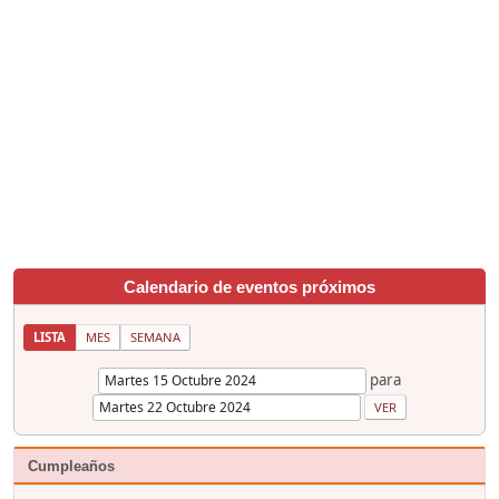
Calendario de eventos próximos
LISTA
MES
SEMANA
para
Cumpleaños