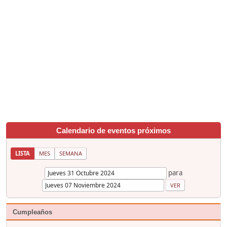
Calendario de eventos próximos
LISTA
MES
SEMANA
para
Cumpleaños