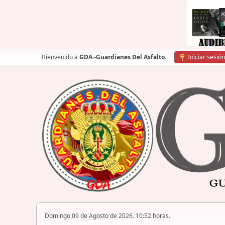
Bienvenido a
GDA.-Guardianes Del Asfalto
.
Iniciar sesión
Domingo 09 de Agosto de 2026. 10:52 horas.