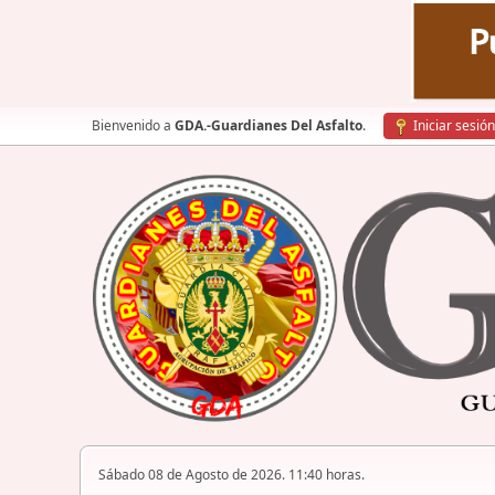
Bienvenido a
GDA.-Guardianes Del Asfalto
.
Iniciar sesión
Sábado 08 de Agosto de 2026. 11:40 horas.