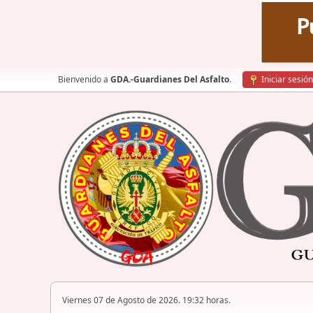
Bienvenido a
GDA.-Guardianes Del Asfalto
.
Iniciar sesión
Viernes 07 de Agosto de 2026. 19:32 horas.