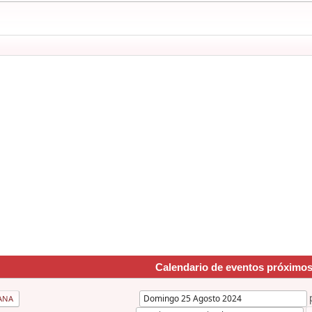
Calendario de eventos próximo
ANA