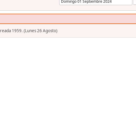
Creada 1959. (Lunes 26 Agosto)