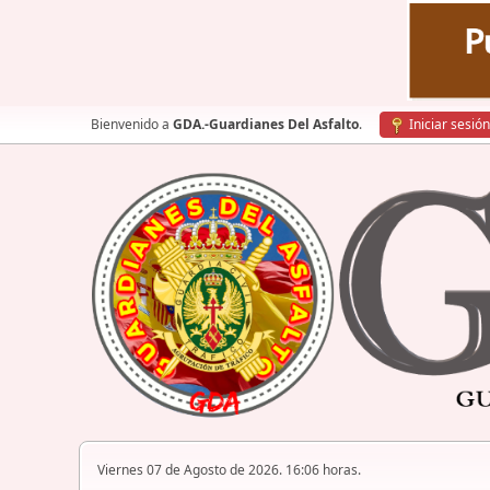
Bienvenido a
GDA.-Guardianes Del Asfalto
.
Iniciar sesión
Viernes 07 de Agosto de 2026. 16:06 horas.