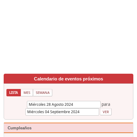
Calendario de eventos próximos
LISTA
MES
SEMANA
para
Cumpleaños