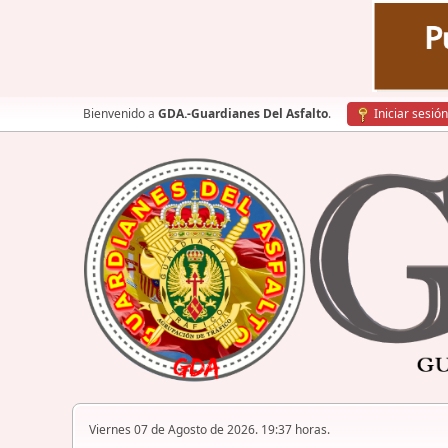
Bienvenido a
GDA.-Guardianes Del Asfalto
.
Iniciar sesión
Viernes 07 de Agosto de 2026. 19:37 horas.