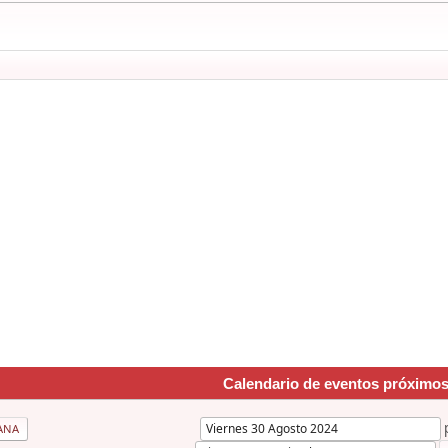
Calendario de eventos próximo
ANA