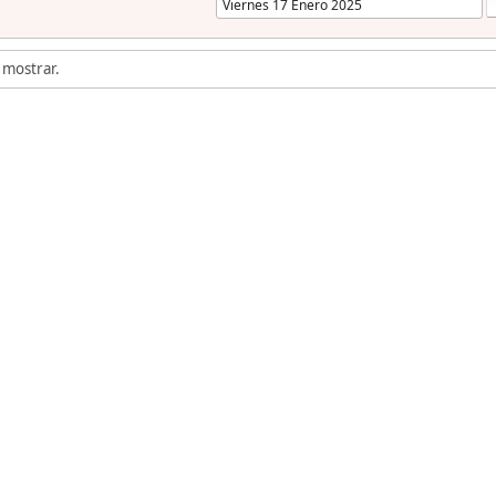
 mostrar.