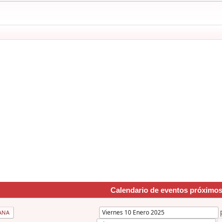
Calendario de eventos próximo
ANA