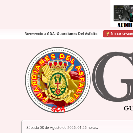
Bienvenido a
GDA.-Guardianes Del Asfalto
.
Iniciar sesión
Sábado 08 de Agosto de 2026. 01:26 horas.