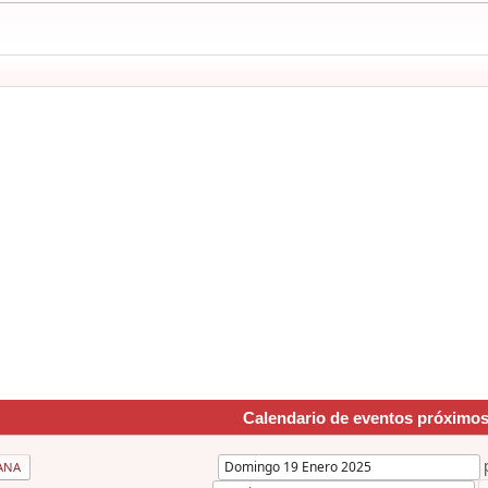
Calendario de eventos próximo
ANA