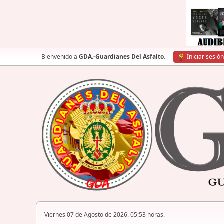
Bienvenido a
GDA.-Guardianes Del Asfalto
.
Iniciar sesión
Viernes 07 de Agosto de 2026. 05:53 horas.