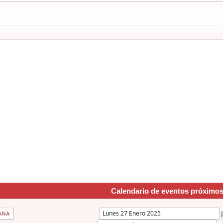
Calendario de eventos próximo
ANA