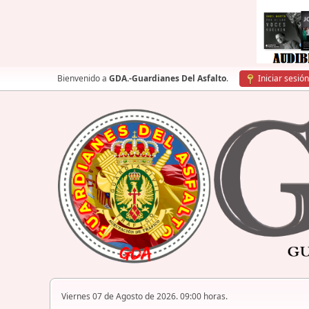
Bienvenido a
GDA.-Guardianes Del Asfalto
.
Iniciar sesión
Viernes 07 de Agosto de 2026. 09:00 horas.