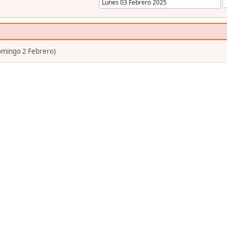
mingo 2 Febrero)