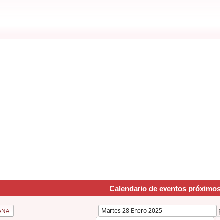
Calendario de eventos próximo
ANA