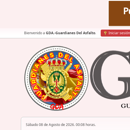
Bienvenido a
GDA.-Guardianes Del Asfalto
.
Iniciar sesión
Sábado 08 de Agosto de 2026. 00:08 horas.