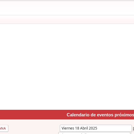
Calendario de eventos próximo
ANA