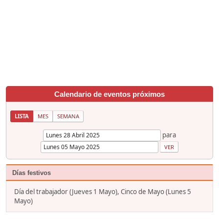
Calendario de eventos próximos
LISTA
MES
SEMANA
para
Días festivos
Día del trabajador (Jueves 1 Mayo), Cinco de Mayo (Lunes 5
Mayo)