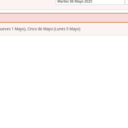
(Jueves 1 Mayo), Cinco de Mayo (Lunes 5 Mayo)