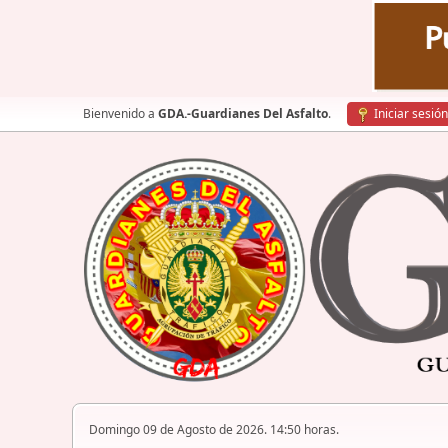
Bienvenido a
GDA.-Guardianes Del Asfalto
.
Iniciar sesión
Domingo 09 de Agosto de 2026. 14:50 horas.