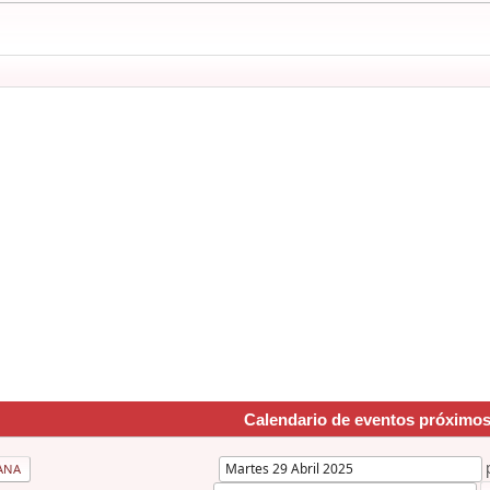
Calendario de eventos próximo
ANA