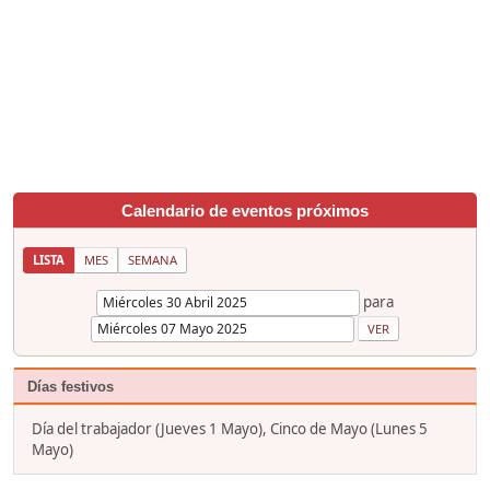
Calendario de eventos próximos
LISTA
MES
SEMANA
para
Días festivos
Día del trabajador (Jueves 1 Mayo), Cinco de Mayo (Lunes 5
Mayo)