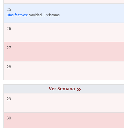
25
Días festivos:
Navidad, Christmas
26
27
28
»
29
30