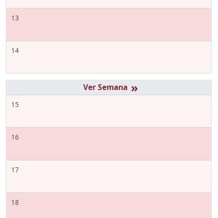
13
14
»
15
16
17
18