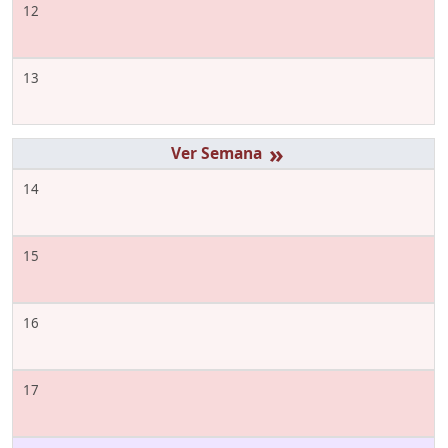
12
13
»
14
15
16
17