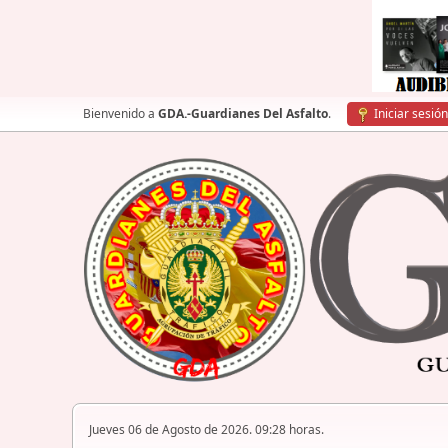
Bienvenido a
GDA.-Guardianes Del Asfalto
.
Iniciar sesión
Jueves 06 de Agosto de 2026. 09:28 horas.