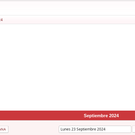
24
Septiembre 2024
ANA